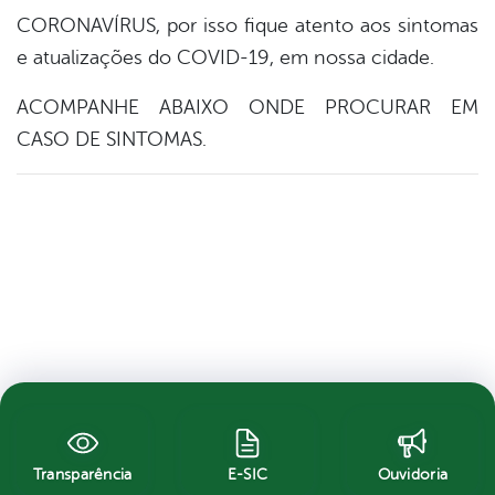
CORONAVÍRUS, por isso fique atento aos sintomas
e atualizações do COVID-19, em nossa cidade.
ACOMPANHE ABAIXO ONDE PROCURAR EM
CASO DE SINTOMAS.
Transparência
E-SIC
Ouvidoria