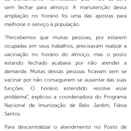
sem fechar para almoço. A manutenção dessa
ampliação no horário foi uma das apostas para
melhorar o serviço à população.
“Percebemos que muitas pessoas, por estarem
ocupadas em seus trabalhos, precisavam realizar a
vacinação no horário do almoço, mas o posto
estando fechado acabava por não atender a
demanda. Muitas dessas pessoas ficavam sem se
vacinar por não conseguirem se ausentar das suas
funções. O horário estendido resolve esse
problema”, explicou a coordenadora do Programa
Nacional de Imunização de Belo Jardim, Flávia
Santos.
Para descentralizar o atendimento no Posto de