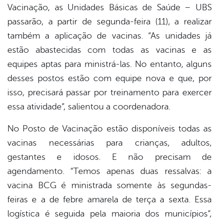
Vacinação, as Unidades Básicas de Saúde – UBS
passarão, a partir de segunda-feira (11), a realizar
também a aplicação de vacinas. “As unidades já
estão abastecidas com todas as vacinas e as
equipes aptas para ministrá-las. No entanto, alguns
desses postos estão com equipe nova e que, por
isso, precisará passar por treinamento para exercer
essa atividade”, salientou a coordenadora.
No Posto de Vacinação estão disponíveis todas as
vacinas necessárias para crianças, adultos,
gestantes e idosos. E não precisam de
agendamento. “Temos apenas duas ressalvas: a
vacina BCG é ministrada somente às segundas-
feiras e a de febre amarela de terça a sexta. Essa
logística é seguida pela maioria dos municípios”,