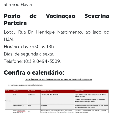
afirmou Flávia.
Posto de Vacinação Severina
Parteira
Local: Rua Dr. Henrique Nascimento, ao lado do
HJAL.
Horário: das 7h30 às 18h.
Dias: de segunda a sexta.
Telefone: (81) 9.8494-3509.
Confira o calendário: