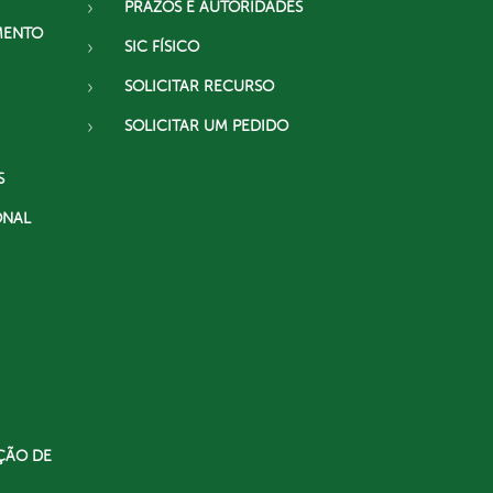
PRAZOS E AUTORIDADES
MENTO
SIC FÍSICO
SOLICITAR RECURSO
SOLICITAR UM PEDIDO
S
ONAL
ÇÃO DE