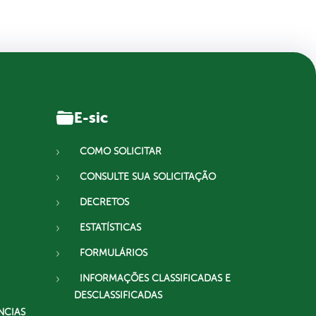
E-sic
COMO SOLICITAR
CONSULTE SUA SOLICITAÇÃO
DECRETOS
ESTATÍSTICAS
FORMULÁRIOS
INFORMAÇÕES CLASSIFICADAS E
DESCLASSIFICADAS
NCIAS