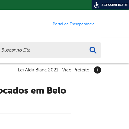
ACESSIBILIDADE
Portal da Trasnparência
ca
Lei Aldir Blanc 2021
Vice-Prefeito