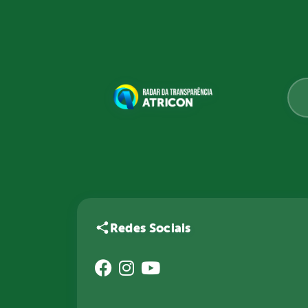
Redes Sociais