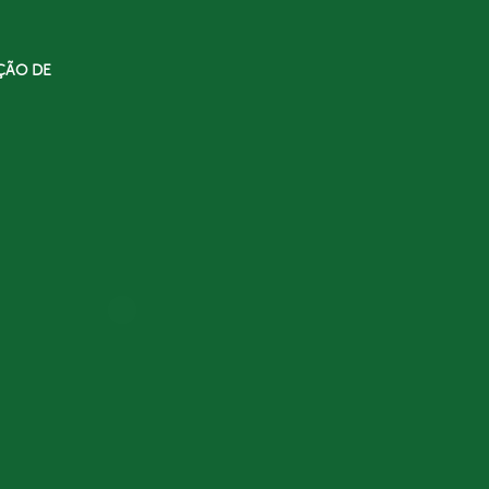
ÇÃO DE