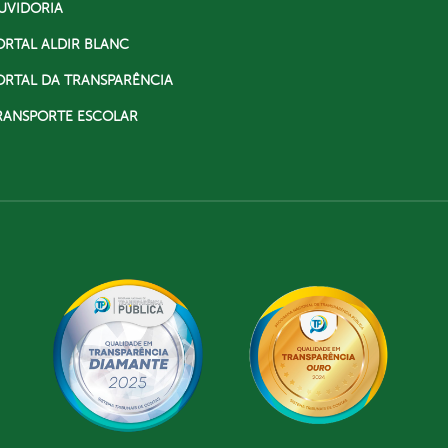
UVIDORIA
ORTAL ALDIR BLANC
ORTAL DA TRANSPARÊNCIA
RANSPORTE ESCOLAR