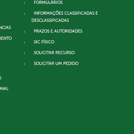
FORMULÁRIOS
INFORMAÇÕES CLASSIFICADAS E
DESCLASSIFICADAS
NCIAS
PRAZOS E AUTORIDADES
MENTO
SIC FÍSICO
SOLICITAR RECURSO
SOLICITAR UM PEDIDO
S
ONAL