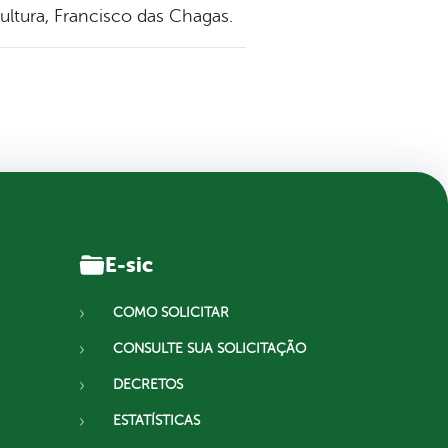
cultura, Francisco das Chagas.
E-sic
COMO SOLICITAR
CONSULTE SUA SOLICITAÇÃO
DECRETOS
ESTATÍSTICAS