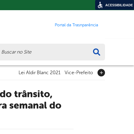
ACESSIBILIDADE
Portal da Trasnparência
ca
Lei Aldir Blanc 2021
Vice-Prefeito
ira semanal do