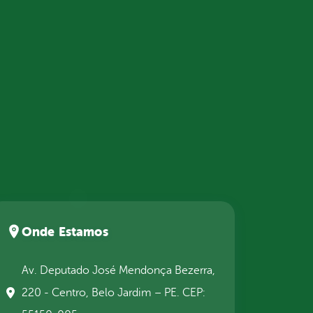
Onde Estamos
Av. Deputado José Mendonça Bezerra,
220 - Centro, Belo Jardim – PE. CEP: