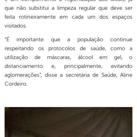
que não substitui a limpeza regular que deve ser
feita rotineiramente em cada um dos espaços
visitados.
“É importante que a população continue
respeitando os protocolos de saúde, como a
utilização de máscaras, álcool em gel, o
distanciamento e, principalmente, evitando
aglomerações”, disse a secretária de Saúde, Aline
Cordeiro.