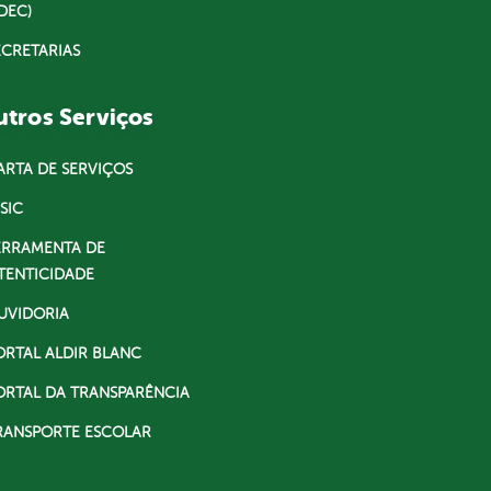
DEC)
ECRETARIAS
tros Serviços
ARTA DE SERVIÇOS
SIC
ERRAMENTA DE
TENTICIDADE
UVIDORIA
ORTAL ALDIR BLANC
ORTAL DA TRANSPARÊNCIA
RANSPORTE ESCOLAR