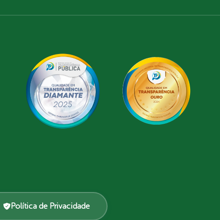
Política de Privacidade