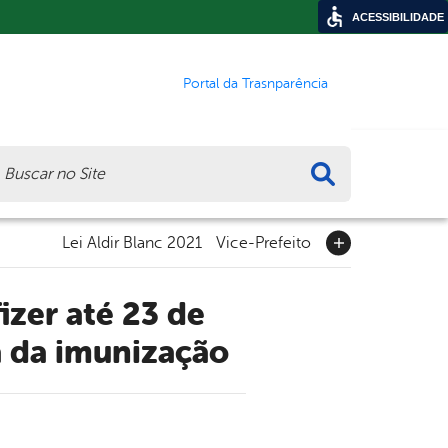
ACESSIBILIDADE
Portal da Trasnparência
ca
Lei Aldir Blanc 2021
Vice-Prefeito
 da imunização