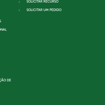
SOLICITAR RECURSO
SOLICITAR UM PEDIDO
S
ONAL
ÇÃO DE