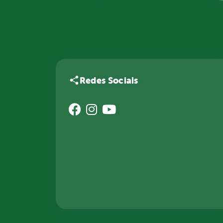
Redes Sociais