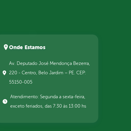
Onde Estamos
Av. Deputado José Mendonça Bezerra,
220 - Centro, Belo Jardim – PE. CEP:
55150-005
Atendimento: Segunda a sexta-feira,
exceto feriados, das 7:30 às 13:00 hs