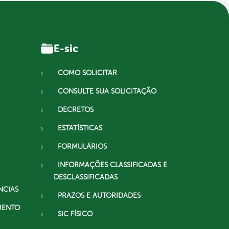
E-sic
COMO SOLICITAR
CONSULTE SUA SOLICITAÇÃO
DECRETOS
ESTATÍSTICAS
FORMULÁRIOS
INFORMAÇÕES CLASSIFICADAS E
DESCLASSIFICADAS
NCIAS
PRAZOS E AUTORIDADES
MENTO
SIC FÍSICO