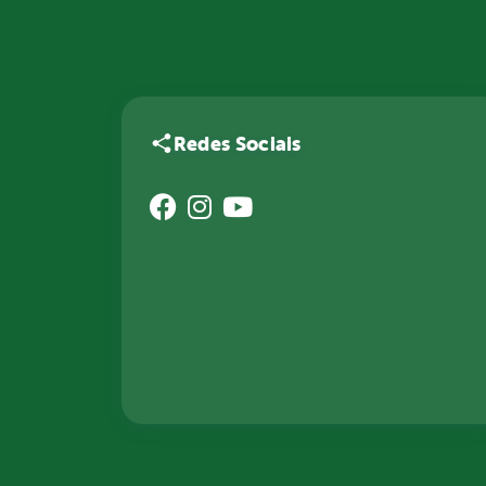
Redes Sociais