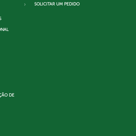
SOLICITAR UM PEDIDO
S
ONAL
ÇÃO DE