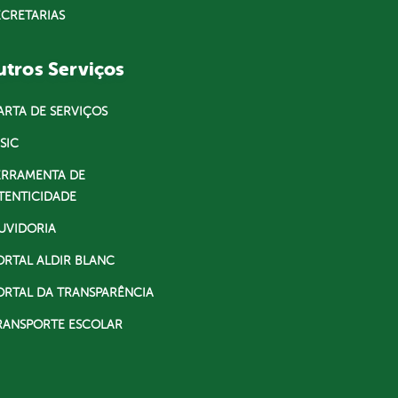
ECRETARIAS
tros Serviços
ARTA DE SERVIÇOS
SIC
ERRAMENTA DE
TENTICIDADE
UVIDORIA
ORTAL ALDIR BLANC
ORTAL DA TRANSPARÊNCIA
RANSPORTE ESCOLAR