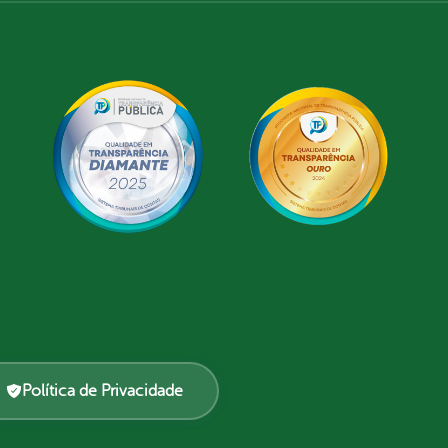
Política de Privacidade