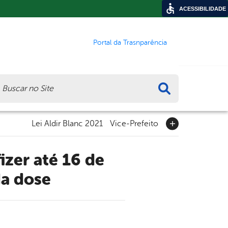
ACESSIBILIDADE
Portal da Trasnparência
ca
Lei Aldir Blanc 2021
Vice-Prefeito
a dose