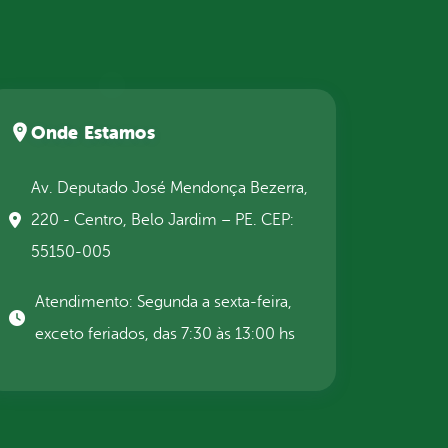
Onde Estamos
Av. Deputado José Mendonça Bezerra,
220 - Centro, Belo Jardim – PE. CEP:
55150-005
Atendimento: Segunda a sexta-feira,
exceto feriados, das 7:30 às 13:00 hs