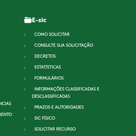
E-sic
COMO SOLICITAR
CONSULTE SUA SOLICITAÇÃO
DECRETOS
ESTATÍSTICAS
FORMULÁRIOS
INFORMAÇÕES CLASSIFICADAS E
DESCLASSIFICADAS
NCIAS
PRAZOS E AUTORIDADES
MENTO
SIC FÍSICO
SOLICITAR RECURSO