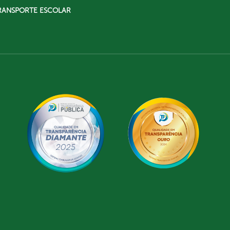
RANSPORTE ESCOLAR