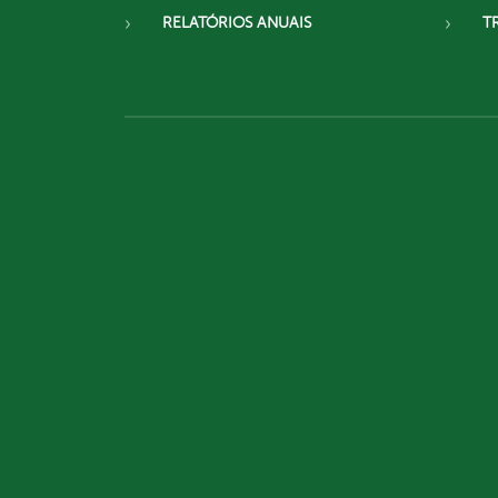
RELATÓRIOS ANUAIS
T