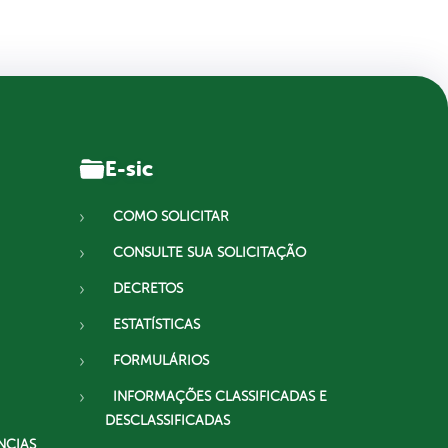
E-sic
COMO SOLICITAR
CONSULTE SUA SOLICITAÇÃO
DECRETOS
ESTATÍSTICAS
FORMULÁRIOS
INFORMAÇÕES CLASSIFICADAS E
DESCLASSIFICADAS
NCIAS