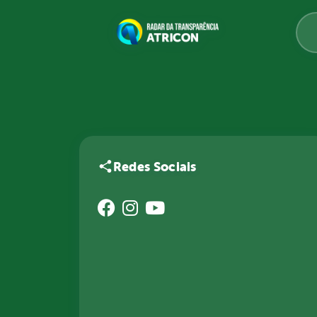
Redes Sociais