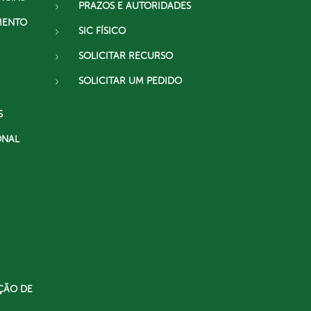
PRAZOS E AUTORIDADES
MENTO
SIC FÍSICO
SOLICITAR RECURSO
SOLICITAR UM PEDIDO
S
ONAL
ÇÃO DE