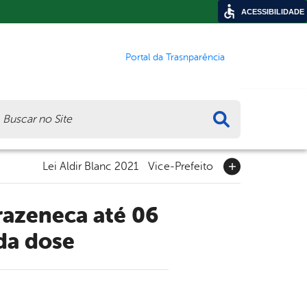
ACESSIBILIDADE
Portal da Trasnparência
ca
Lei Aldir Blanc 2021
Vice-Prefeito
da dose