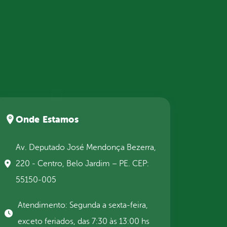
Onde Estamos
Av. Deputado José Mendonça Bezerra,
220 - Centro, Belo Jardim – PE. CEP:
55150-005
Atendimento: Segunda a sexta-feira,
exceto feriados, das 7:30 às 13:00 hs