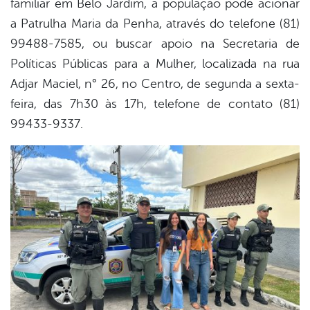
familiar em Belo Jardim, a população pode acionar
a Patrulha Maria da Penha, através do telefone (81)
99488-7585, ou buscar apoio na Secretaria de
Políticas Públicas para a Mulher, localizada na rua
Adjar Maciel, n° 26, no Centro, de segunda a sexta-
feira, das 7h30 às 17h, telefone de contato (81)
99433-9337.