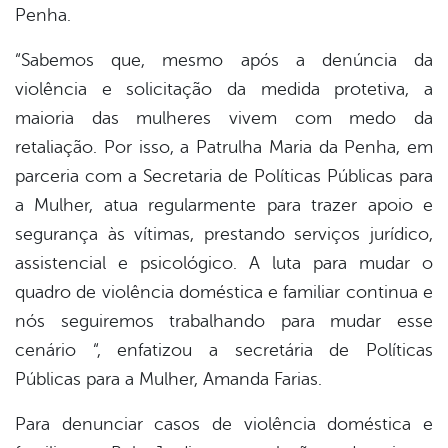
Penha.
“Sabemos que, mesmo após a denúncia da
violência e solicitação da medida protetiva, a
maioria das mulheres vivem com medo da
retaliação. Por isso, a Patrulha Maria da Penha, em
parceria com a Secretaria de Políticas Públicas para
a Mulher, atua regularmente para trazer apoio e
segurança às vítimas, prestando serviços jurídico,
assistencial e psicológico. A luta para mudar o
quadro de violência doméstica e familiar continua e
nós seguiremos trabalhando para mudar esse
cenário “, enfatizou a secretária de Políticas
Públicas para a Mulher, Amanda Farias.
Para denunciar casos de violência doméstica e