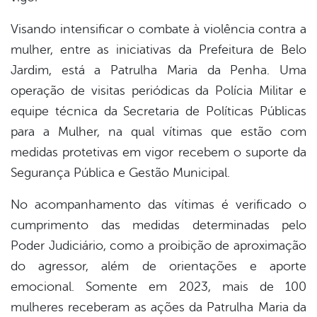
Visando intensificar o combate à violência contra a
mulher, entre as iniciativas da Prefeitura de Belo
Jardim, está a Patrulha Maria da Penha. Uma
operação de visitas periódicas da Polícia Militar e
equipe técnica da Secretaria de Políticas Públicas
para a Mulher, na qual vítimas que estão com
medidas protetivas em vigor recebem o suporte da
Segurança Pública e Gestão Municipal.
No acompanhamento das vítimas é verificado o
cumprimento das medidas determinadas pelo
Poder Judiciário, como a proibição de aproximação
do agressor, além de orientações e aporte
emocional. Somente em 2023, mais de 100
mulheres receberam as ações da Patrulha Maria da