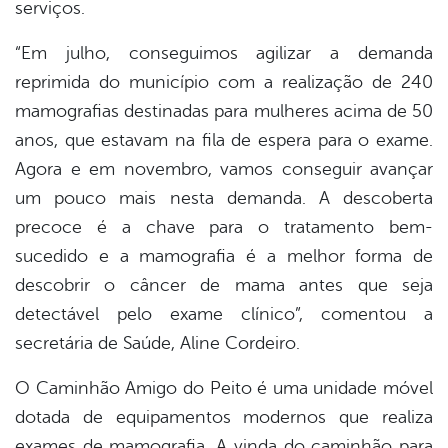
serviços.
“Em julho, conseguimos agilizar a demanda
reprimida do município com a realização de 240
mamografias destinadas para mulheres acima de 50
anos, que estavam na fila de espera para o exame.
Agora e em novembro, vamos conseguir avançar
um pouco mais nesta demanda. A descoberta
precoce é a chave para o tratamento bem-
sucedido e a mamografia é a melhor forma de
descobrir o câncer de mama antes que seja
detectável pelo exame clínico”, comentou a
secretária de Saúde, Aline Cordeiro.
O Caminhão Amigo do Peito é uma unidade móvel
dotada de equipamentos modernos que realiza
exames de mamografia. A vinda do caminhão para