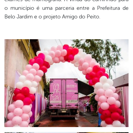
o município é uma parceria entre a Prefeitura de
Belo Jardim e o projeto Amigo do Peito.