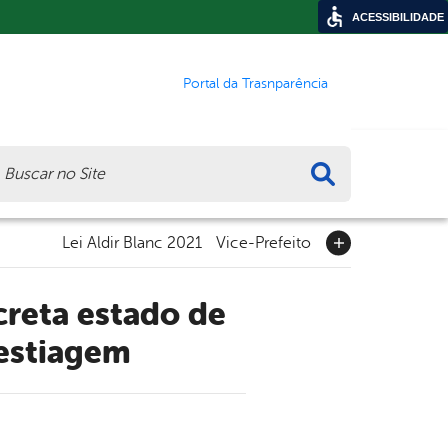
ACESSIBILIDADE
Portal da Trasnparência
ca
Lei Aldir Blanc 2021
Vice-Prefeito
estiagem