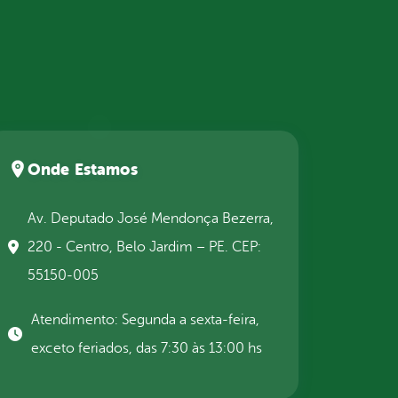
Onde Estamos
Av. Deputado José Mendonça Bezerra,
220 - Centro, Belo Jardim – PE. CEP:
55150-005
Atendimento: Segunda a sexta-feira,
exceto feriados, das 7:30 às 13:00 hs