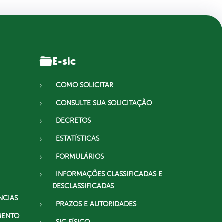
E-sic
COMO SOLICITAR
CONSULTE SUA SOLICITAÇÃO
DECRETOS
ESTATÍSTICAS
FORMULÁRIOS
INFORMAÇÕES CLASSIFICADAS E
DESCLASSIFICADAS
NCIAS
PRAZOS E AUTORIDADES
MENTO
SIC FÍSICO