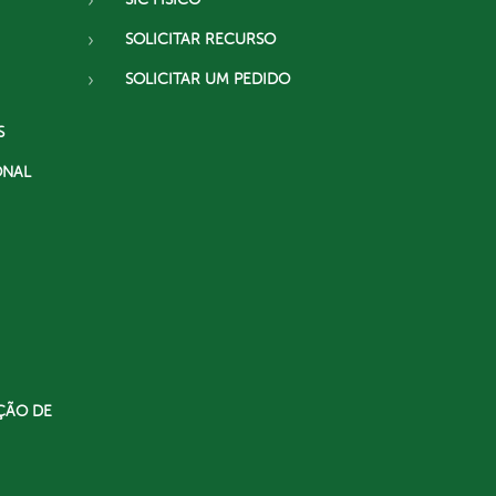
SOLICITAR RECURSO
SOLICITAR UM PEDIDO
S
ONAL
ÇÃO DE