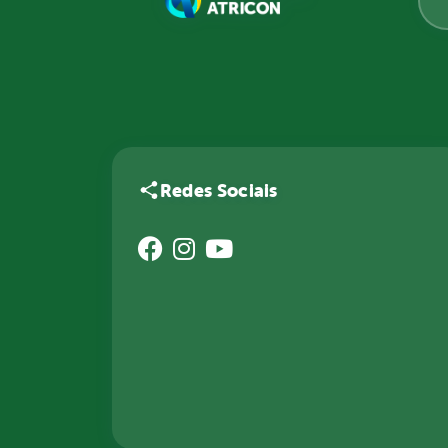
Redes Sociais