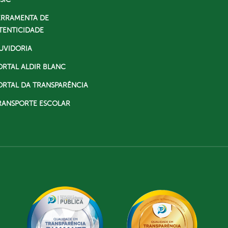
ERRAMENTA DE
TENTICIDADE
UVIDORIA
ORTAL ALDIR BLANC
ORTAL DA TRANSPARÊNCIA
RANSPORTE ESCOLAR