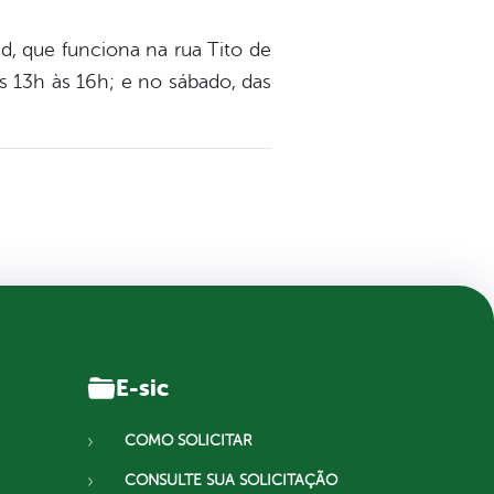
, que funciona na rua Tito de
s 13h às 16h; e no sábado, das
E-sic
COMO SOLICITAR
CONSULTE SUA SOLICITAÇÃO