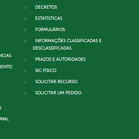
DECRETOS
ESTATÍSTICAS
FORMULÁRIOS
INFORMAÇÕES CLASSIFICADAS E
DESCLASSIFICADAS
NCIAS
PRAZOS E AUTORIDADES
MENTO
SIC FÍSICO
SOLICITAR RECURSO
SOLICITAR UM PEDIDO
S
ONAL