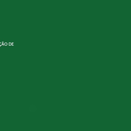
ÇÃO DE