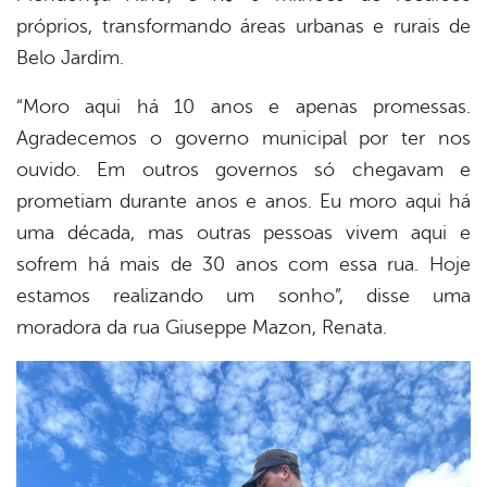
próprios, transformando áreas urbanas e rurais de
Belo Jardim.
“Moro aqui há 10 anos e apenas promessas.
Agradecemos o governo municipal por ter nos
ouvido. Em outros governos só chegavam e
prometiam durante anos e anos. Eu moro aqui há
uma década, mas outras pessoas vivem aqui e
sofrem há mais de 30 anos com essa rua. Hoje
estamos realizando um sonho”, disse uma
moradora da rua Giuseppe Mazon, Renata.