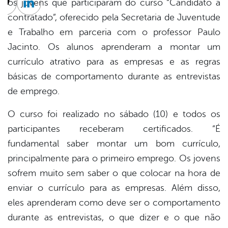
os jovens que participaram do curso “Candidato a
cebook
Twitter
Linkedin
contratado”, oferecido pela Secretaria de Juventude
e Trabalho em parceria com o professor Paulo
Jacinto. Os alunos aprenderam a montar um
currículo atrativo para as empresas e as regras
básicas de comportamento durante as entrevistas
de emprego.
O curso foi realizado no sábado (10) e todos os
participantes receberam certificados. “É
fundamental saber montar um bom currículo,
principalmente para o primeiro emprego. Os jovens
sofrem muito sem saber o que colocar na hora de
enviar o currículo para as empresas. Além disso,
eles aprenderam como deve ser o comportamento
durante as entrevistas, o que dizer e o que não