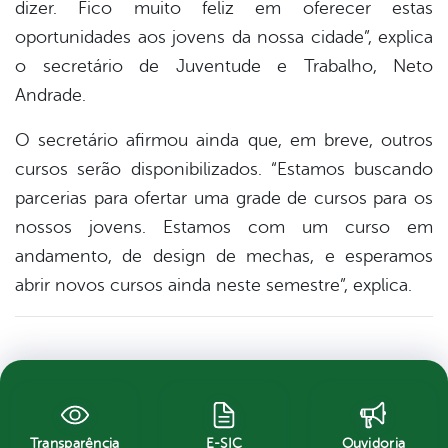
dizer. Fico muito feliz em oferecer estas
oportunidades aos jovens da nossa cidade”, explica
o secretário de Juventude e Trabalho, Neto
Andrade.
O secretário afirmou ainda que, em breve, outros
cursos serão disponibilizados. “Estamos buscando
parcerias para ofertar uma grade de cursos para os
nossos jovens. Estamos com um curso em
andamento, de design de mechas, e esperamos
abrir novos cursos ainda neste semestre”, explica.
Transparência
E-SIC
Ouvidoria