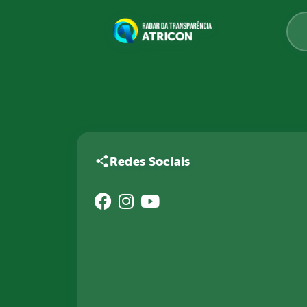
Redes Sociais