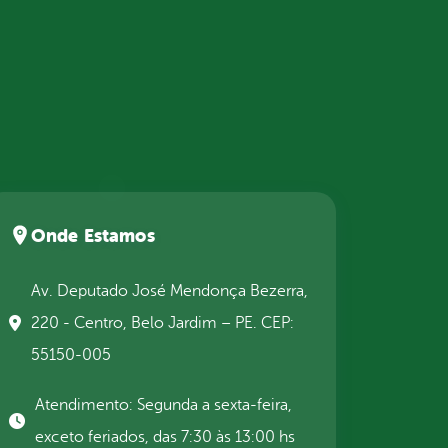
Onde Estamos
Av. Deputado José Mendonça Bezerra,
220 - Centro, Belo Jardim – PE. CEP:
55150-005
Atendimento: Segunda a sexta-feira,
exceto feriados, das 7:30 às 13:00 hs