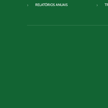
RELATÓRIOS ANUAIS
T