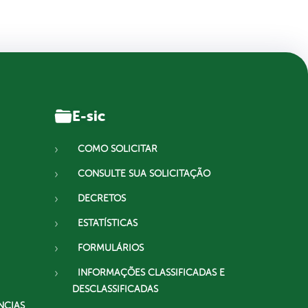
E-sic
COMO SOLICITAR
CONSULTE SUA SOLICITAÇÃO
DECRETOS
ESTATÍSTICAS
FORMULÁRIOS
INFORMAÇÕES CLASSIFICADAS E
DESCLASSIFICADAS
NCIAS