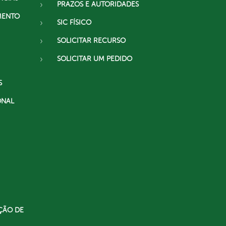
PRAZOS E AUTORIDADES
MENTO
SIC FÍSICO
SOLICITAR RECURSO
SOLICITAR UM PEDIDO
S
ONAL
ÇÃO DE