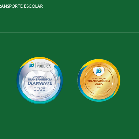
RANSPORTE ESCOLAR