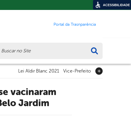
ACESSIBILIDADE
Portal da Trasnparência
ca
Lei Aldir Blanc 2021
Vice-Prefeito
Belo Jardim