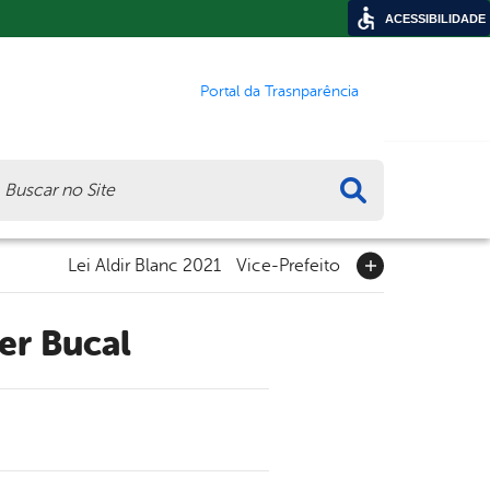
ACESSIBILIDADE
Portal da Trasnparência
ca
Lei Aldir Blanc 2021
Vice-Prefeito
er Bucal