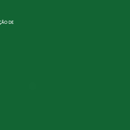
ÇÃO DE