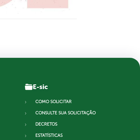
E-sic
COMO SOLICITAR
CONSULTE SUA SOLICITAÇÃO
DECRETOS
ESTATÍSTICAS