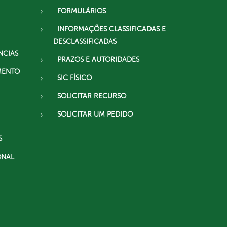
FORMULÁRIOS
INFORMAÇÕES CLASSIFICADAS E
DESCLASSIFICADAS
NCIAS
PRAZOS E AUTORIDADES
MENTO
SIC FÍSICO
SOLICITAR RECURSO
SOLICITAR UM PEDIDO
S
ONAL