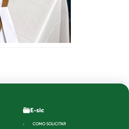
E-sic
COMO SOLICITAR