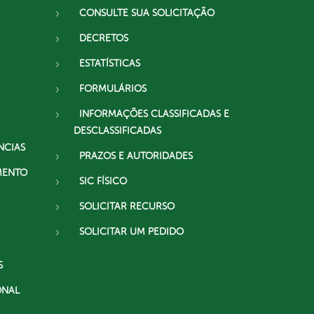
CONSULTE SUA SOLICITAÇÃO
DECRETOS
ESTATÍSTICAS
FORMULÁRIOS
INFORMAÇÕES CLASSIFICADAS E
DESCLASSIFICADAS
NCIAS
PRAZOS E AUTORIDADES
MENTO
SIC FÍSICO
SOLICITAR RECURSO
SOLICITAR UM PEDIDO
S
ONAL