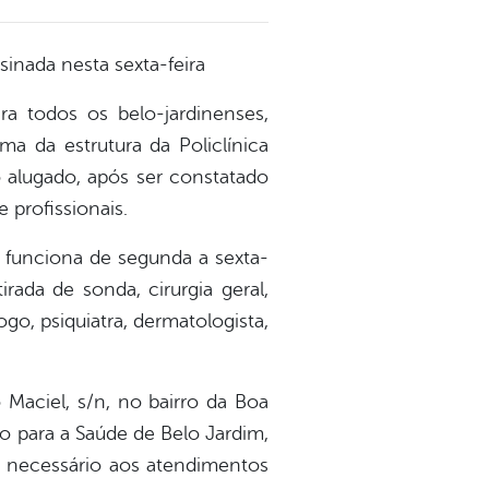
sinada nesta sexta-feira
a todos os belo-jardinenses,
ma da estrutura da Policlínica
o alugado, após ser constatado
 profissionais.
, funciona de segunda a sexta-
irada de sonda, cirurgia geral,
go, psiquiatra, dermatologista,
 Maciel, s/n, no bairro da Boa
o para a Saúde de Belo Jardim,
e necessário aos atendimentos