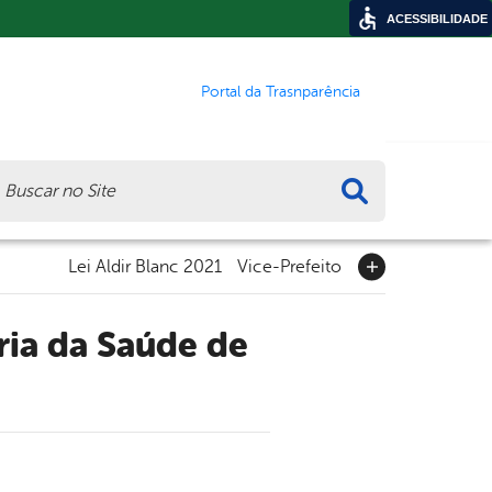
ACESSIBILIDADE
Portal da Trasnparência
ca
Lei Aldir Blanc 2021
Vice-Prefeito