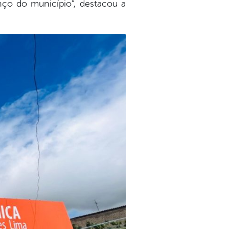
nço do município”, destacou a