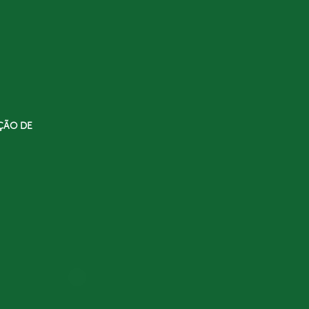
ÇÃO DE