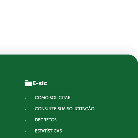
E-sic
COMO SOLICITAR
CONSULTE SUA SOLICITAÇÃO
DECRETOS
ESTATÍSTICAS