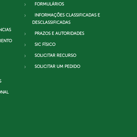
FORMULÁRIOS
INFORMAÇÕES CLASSIFICADAS E
DESCLASSIFICADAS
NCIAS
PRAZOS E AUTORIDADES
MENTO
SIC FÍSICO
SOLICITAR RECURSO
SOLICITAR UM PEDIDO
S
ONAL