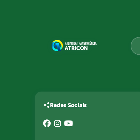
Redes Sociais