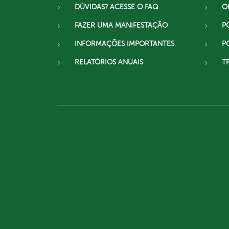
DÚVIDAS? ACESSE O FAQ
O
FAZER UMA MANIFESTAÇÃO
P
INFORMAÇÕES IMPORTANTES
P
RELATÓRIOS ANUAIS
T