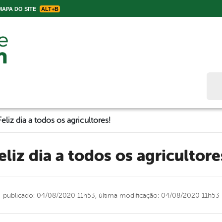
APA DO SITE
ALT+B
Bus
Feliz dia a todos os agricultores!
Feliz dia a todos os agricultore
publicado: 04/08/2020 11h53,
última modificação: 04/08/2020 11h53