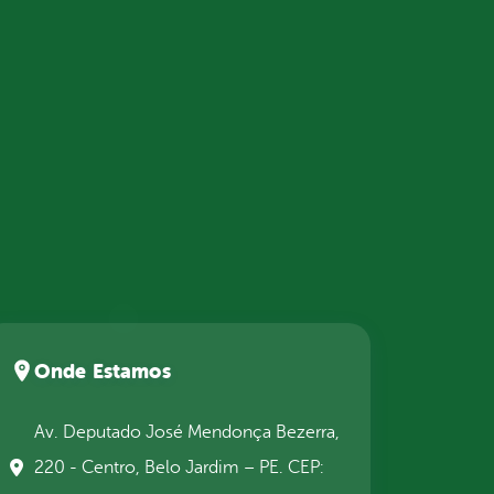
Onde Estamos
Av. Deputado José Mendonça Bezerra,
220 - Centro, Belo Jardim – PE. CEP: