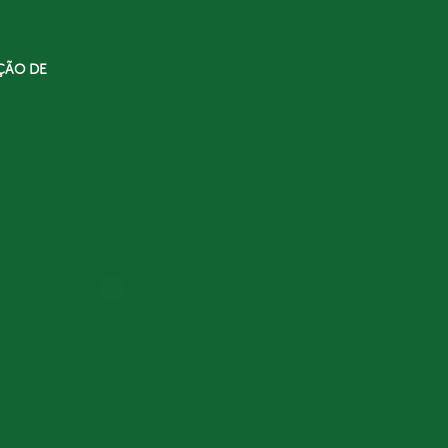
ÇÃO DE