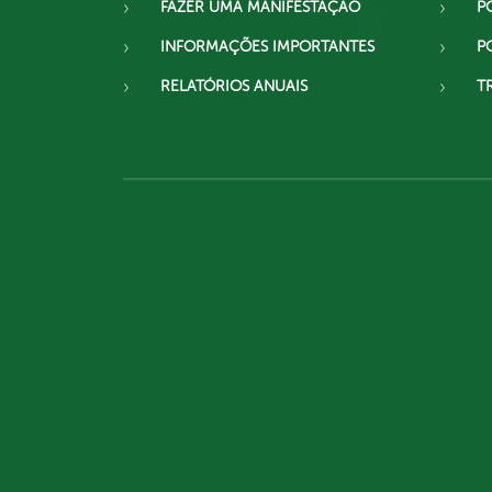
FAZER UMA MANIFESTAÇÃO
P
INFORMAÇÕES IMPORTANTES
P
RELATÓRIOS ANUAIS
T