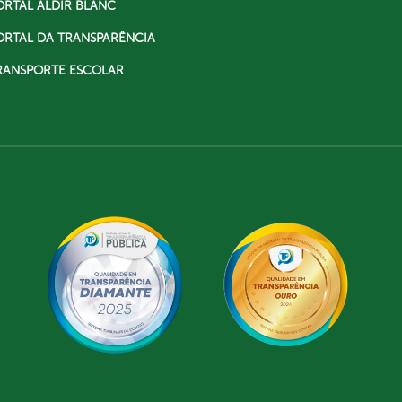
ORTAL ALDIR BLANC
ORTAL DA TRANSPARÊNCIA
RANSPORTE ESCOLAR