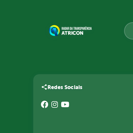
Redes Sociais