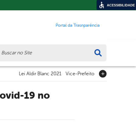
ACESSIBILIDADE
Portal da Trasnparência
ca
Lei Aldir Blanc 2021
Vice-Prefeito