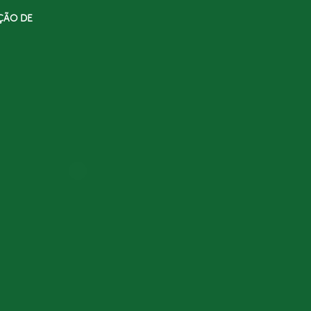
ÇÃO DE