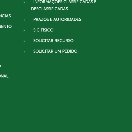
INFORMAÇÕES CLASSIFICADAS E
DESCLASSIFICADAS
NCIAS
PRAZOS E AUTORIDADES
MENTO
SIC FÍSICO
SOLICITAR RECURSO
SOLICITAR UM PEDIDO
S
ONAL