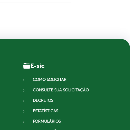
E-sic
COMO SOLICITAR
CONSULTE SUA SOLICITAÇÃO
DECRETOS
ESTATÍSTICAS
FORMULÁRIOS