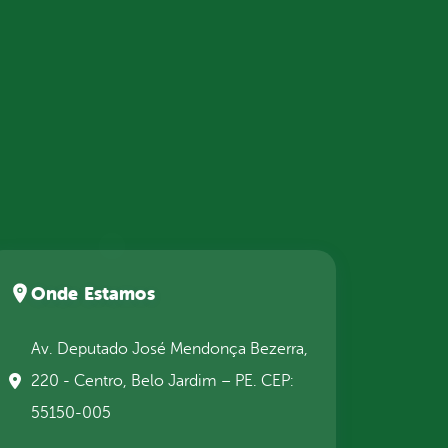
Onde Estamos
Av. Deputado José Mendonça Bezerra,
220 - Centro, Belo Jardim – PE. CEP:
55150-005