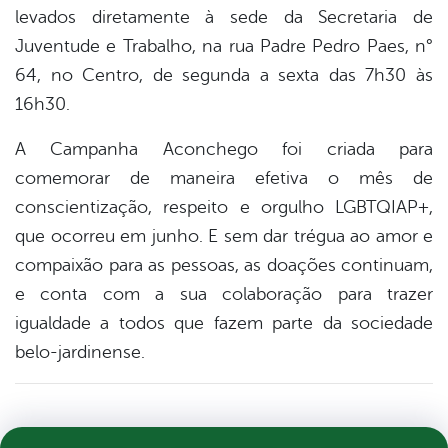
levados diretamente à sede da Secretaria de
Juventude e Trabalho, na rua Padre Pedro Paes, n°
64, no Centro, de segunda a sexta das 7h30 às
16h30.
A Campanha Aconchego foi criada para
comemorar de maneira efetiva o mês de
conscientização, respeito e orgulho LGBTQIAP+,
que ocorreu em junho. E sem dar trégua ao amor e
compaixão para as pessoas, as doações continuam,
e conta com a sua colaboração para trazer
igualdade a todos que fazem parte da sociedade
belo-jardinense.