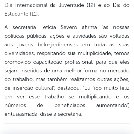
Dia Internacional da Juventude (12) e ao Dia do
Estudante (11).
A secretária Letícia Severo afirma “as nossas
políticas públicas, ações e atividades são voltadas
aos jovens belo-jardinenses em toda as suas
diversidades, respeitando sua multiplicidade, temos
promovido capacitação profissional, para que eles
sejam inseridos de uma melhor forma no mercado
do trabalho, mas também realizamos outras ações,
de inserção cultural”, destacou. “Eu fico muito feliz
em ver esse trabalho se multiplicando e os
números de beneficiados aumentando”,
entusiasmada, disse a secretária.