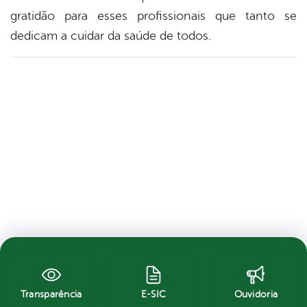
gratidão para esses profissionais que tanto se
dedicam a cuidar da saúde de todos.
Transparência
E-SIC
Ouvidoria