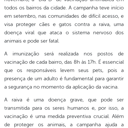
todos os bairros da cidade. A campanha teve início
em setembro, nas comunidades de difícil acesso, e
visa proteger cães e gatos contra a raiva, uma
doença viral que ataca o sistema nervoso dos
animais e pode ser fatal.
A imunização será realizada nos postos de
vacinação de cada bairro, das 8h às 17h. É essencial
que os responsáveis levem seus pets, pois a
presença de um adulto é fundamental para garantir
a segurança no momento da aplicação da vacina.
A raiva é uma doença grave, que pode ser
transmitida para os seres humanos e, por isso, a
vacinação é uma medida preventiva crucial. Além
de proteger os animais, a campanha ajuda a