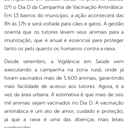
(1º) o Dia D da Campanha de Vacinação Antirrábica.
Em 13 bairros do município, a ação acontecerá das
8h às 17h e será voltada para cães e gatos. A gestão
orienta que os tutores levem seus animais para a
imunização, que é anual e essencial para proteger
tanto os pets quanto os humanos contra a raiva.
Desde setembro, a Vigilância em Saúde vem
executando a campanha na zona rural, onde já
foram vacinados mais de 5.600 animais, garantindo
mais facilidade de acesso aos tutores. Agora, é a
vez da área urbana. A estimativa é que mais de seis
mil animais sejam vacinados no Dia D. A vacinação
antirrábica é um ato de amor, cuidado e proteção,
já que a raiva é uma das doenças mais letais
conhecidas.