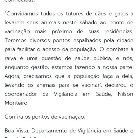
“Convidamos todos os tutores de cães e gatos a
levarem seus animais neste sábado ao ponto de
vacinação mais próximo de suas residências.
Teremos diversos pontos espalhados pela cidade
para facilitar o acesso da população. O combate à
raiva é uma questão de saúde pública, e nós,
enquanto gestão, estamos fazendo a nossa parte.
Agora, precisamos que a população faça a dela,
levando os animais para se vacinar”, declarou o
coordenador da Vigilância em Saúde, Nilson
Monteiro.
Confira os pontos de vacinação:
Boa Vista: Departamento de Vigilância em Saúde e