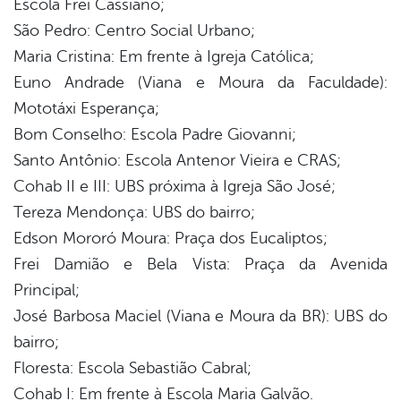
Escola Frei Cassiano;
São Pedro: Centro Social Urbano;
Maria Cristina: Em frente à Igreja Católica;
Euno Andrade (Viana e Moura da Faculdade):
Mototáxi Esperança;
Bom Conselho: Escola Padre Giovanni;
Santo Antônio: Escola Antenor Vieira e CRAS;
Cohab II e III: UBS próxima à Igreja São José;
Tereza Mendonça: UBS do bairro;
Edson Mororó Moura: Praça dos Eucaliptos;
Frei Damião e Bela Vista: Praça da Avenida
Principal;
José Barbosa Maciel (Viana e Moura da BR): UBS do
bairro;
Floresta: Escola Sebastião Cabral;
Cohab I: Em frente à Escola Maria Galvão.