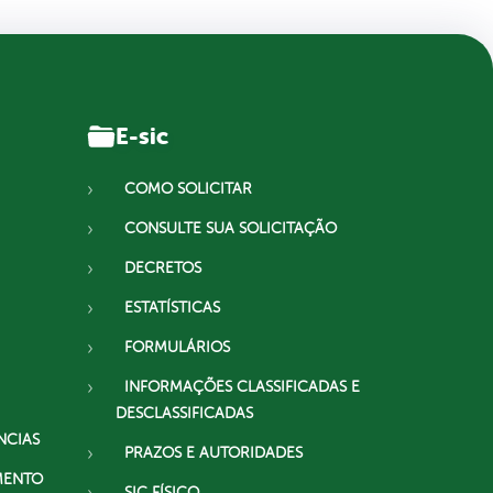
E-sic
COMO SOLICITAR
CONSULTE SUA SOLICITAÇÃO
DECRETOS
ESTATÍSTICAS
FORMULÁRIOS
INFORMAÇÕES CLASSIFICADAS E
DESCLASSIFICADAS
NCIAS
PRAZOS E AUTORIDADES
MENTO
SIC FÍSICO