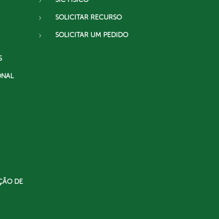
SOLICITAR RECURSO
SOLICITAR UM PEDIDO
S
ONAL
ÇÃO DE