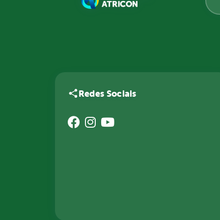
Redes Sociais