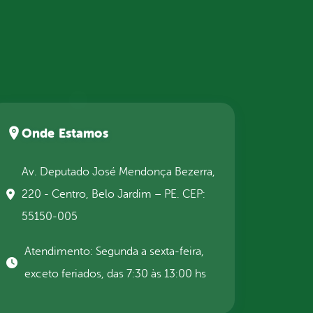
Onde Estamos
Av. Deputado José Mendonça Bezerra,
220 - Centro, Belo Jardim – PE. CEP:
55150-005
Atendimento: Segunda a sexta-feira,
exceto feriados, das 7:30 às 13:00 hs