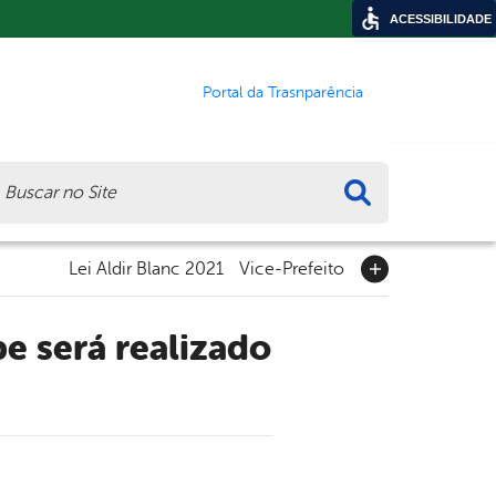
ACESSIBILIDADE
Portal da Trasnparência
ca
Lei Aldir Blanc 2021
Vice-Prefeito