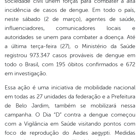
sociedade civil unem forças para combater a alta
incidência de casos de dengue. Em todo o país,
neste sábado (2 de março), agentes de saúde,
influenciadores, comunicadores locais e
autoridades se unem para combater a doença. Até
a última terça-feira (27), o Ministério da Saúde
registrou 973.347 casos prováveis de dengue em
todo o Brasil, com 195 óbitos confirmados e 672
em investigação.
Essa ação é uma iniciativa de mobilidade nacional
em todas as 27 unidades da federação e a Prefeitura
de Belo Jardim, também se mobilizará nessa
campanha. O Dia “D” contra a dengue começou
com a Vigilância em Saúde visitando pontos com
foco de reprodução do Aedes aegypti. Medidas