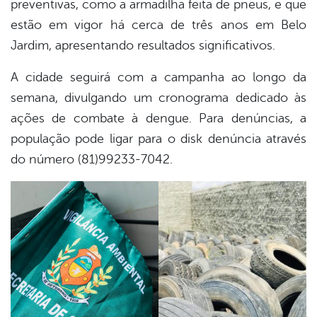
preventivas, como a armadilha feita de pneus, e que
estão em vigor há cerca de três anos em Belo
Jardim, apresentando resultados significativos.
A cidade seguirá com a campanha ao longo da
semana, divulgando um cronograma dedicado às
ações de combate à dengue. Para denúncias, a
população pode ligar para o disk denúncia através
do número (81)99233-7042.