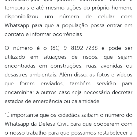
temporais e até mesmo ações do próprio homem,
disponibilizou um número de celular com
Whatsapp para que a população possa entrar em
contato e informar ocorrências.
O número é o (81) 9 8192-7238 e pode ser
utilizado em situações de riscos, que sejam
encontradas em construções, ruas, avenidas ou
desastres ambientais. Além disso, as fotos e vídeos
que forem enviados, também servirão para
encaminhar a outros caso seja necessário decretar
estados de emergência ou calamidade.
“É importante que os cidadãos saibam o número do
Whatsapp da Defesa Civil, para que cooperem com
o nosso trabalho para que possamos restabelecer a