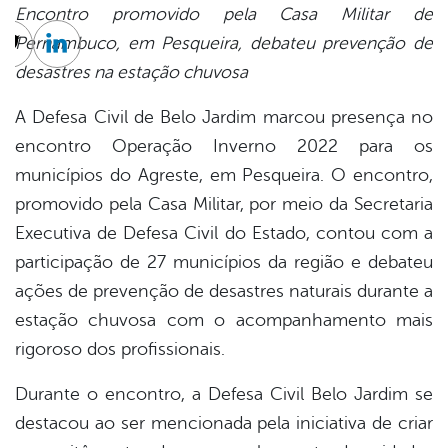
Encontro promovido pela Casa Militar de
Pernambuco, em Pesqueira, debateu prevenção de
cebook
Twitter
Linkedin
desastres na estação chuvosa
A Defesa Civil de Belo Jardim marcou presença no
encontro Operação Inverno 2022 para os
municípios do Agreste, em Pesqueira. O encontro,
promovido pela Casa Militar, por meio da Secretaria
Executiva de Defesa Civil do Estado, contou com a
participação de 27 municípios da região e debateu
ações de prevenção de desastres naturais durante a
estação chuvosa com o acompanhamento mais
rigoroso dos profissionais.
Durante o encontro, a Defesa Civil Belo Jardim se
destacou ao ser mencionada pela iniciativa de criar