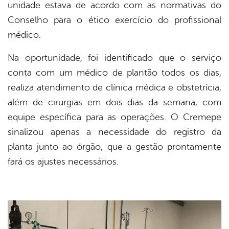
unidade estava de acordo com as normativas do
Conselho para o ético exercício do profissional
médico.
Na oportunidade, foi identificado que o serviço
conta com um médico de plantão todos os dias,
realiza atendimento de clínica médica e obstetrícia,
além de cirurgias em dois dias da semana, com
equipe específica para as operações. O Cremepe
sinalizou apenas a necessidade do registro da
planta junto ao órgão, que a gestão prontamente
fará os ajustes necessários.