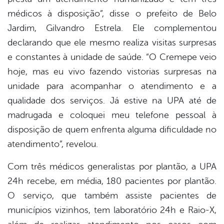
médicos à disposição”, disse o prefeito de Belo
Jardim, Gilvandro Estrela. Ele complementou
declarando que ele mesmo realiza visitas surpresas
e constantes à unidade de saúde. “O Cremepe veio
hoje, mas eu vivo fazendo vistorias surpresas na
unidade para acompanhar o atendimento e a
qualidade dos serviços. Já estive na UPA até de
madrugada e coloquei meu telefone pessoal à
disposição de quem enfrenta alguma dificuldade no
atendimento”, revelou.
Com três médicos generalistas por plantão, a UPA
24h recebe, em média, 180 pacientes por plantão.
O serviço, que também assiste pacientes de
municípios vizinhos, tem laboratório 24h e Raio-X,