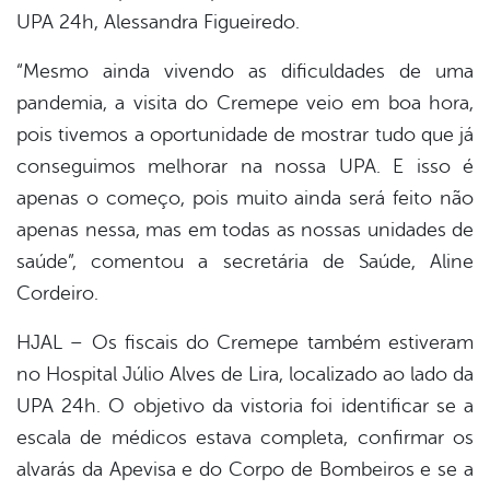
UPA 24h, Alessandra Figueiredo.
“Mesmo ainda vivendo as dificuldades de uma
pandemia, a visita do Cremepe veio em boa hora,
pois tivemos a oportunidade de mostrar tudo que já
conseguimos melhorar na nossa UPA. E isso é
apenas o começo, pois muito ainda será feito não
apenas nessa, mas em todas as nossas unidades de
saúde”, comentou a secretária de Saúde, Aline
Cordeiro.
HJAL – Os fiscais do Cremepe também estiveram
no Hospital Júlio Alves de Lira, localizado ao lado da
UPA 24h. O objetivo da vistoria foi identificar se a
escala de médicos estava completa, confirmar os
alvarás da Apevisa e do Corpo de Bombeiros e se a