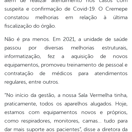
além de realizar atendimento nos casos com
suspeita e confirmação de Covid-19. O Cremepe
constatou melhorias em relação à última
fiscalização do órgão.
Não é pra menos. Em 2021, a unidade de saúde
passou por diversas melhorias estruturais,
informatização, fez a aquisição de novos
equipamentos, promoveu treinamento de pessoal e
contratação de médicos para atendimentos
regulares, entre outros.
“No início da gestão, a nossa Sala Vermelha tinha,
praticamente, todos os aparelhos alugados. Hoje,
estamos com equipamentos novos e próprios,
como respiradores, monitores, camas… tudo para
dar mais suporte aos pacientes”, disse a diretora da