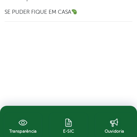
SE PUDER FIQUE EM CASA
Transparência
E-SIC
Ouvidoria