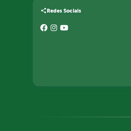
Redes Sociais