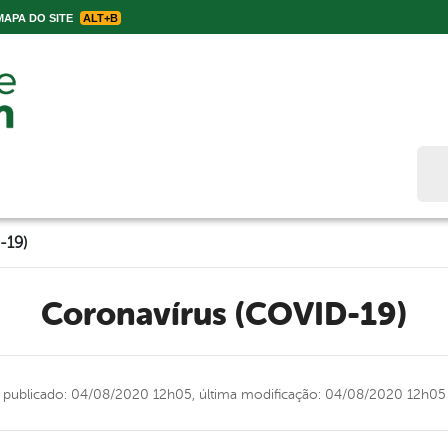
APA DO SITE
ALT+B
Bus
-19)
Coronavírus (COVID-19)
publicado: 04/08/2020 12h05,
última modificação: 04/08/2020 12h05