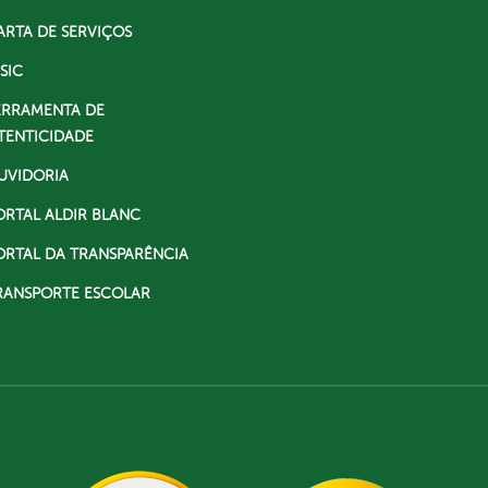
ARTA DE SERVIÇOS
SIC
ERRAMENTA DE
TENTICIDADE
UVIDORIA
ORTAL ALDIR BLANC
ORTAL DA TRANSPARÊNCIA
RANSPORTE ESCOLAR