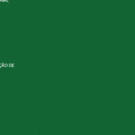
ONAL
ÇÃO DE