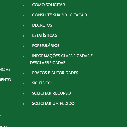
COMO SOLICITAR
CONSULTE SUA SOLICITAÇÃO
DECRETOS
ESTATÍSTICAS
FORMULÁRIOS
INFORMAÇÕES CLASSIFICADAS E
DESCLASSIFICADAS
NCIAS
PRAZOS E AUTORIDADES
MENTO
SIC FÍSICO
SOLICITAR RECURSO
SOLICITAR UM PEDIDO
S