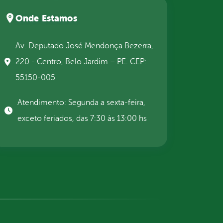
Onde Estamos
Av. Deputado José Mendonça Bezerra,
220 - Centro, Belo Jardim – PE. CEP:
55150-005
Atendimento: Segunda a sexta-feira,
exceto feriados, das 7:30 às 13:00 hs