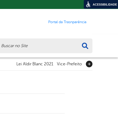
ACESSIBILIDADE
Portal da Trasnparência
ca
Lei Aldir Blanc 2021
Vice-Prefeito