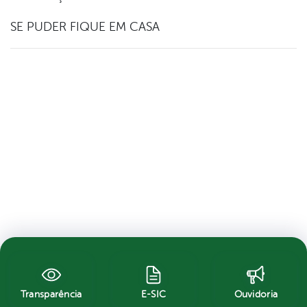
SE PUDER FIQUE EM CASA
Transparência
E-SIC
Ouvidoria