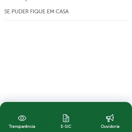
SE PUDER FIQUE EM CASA
Transparência
E-SIC
Ouvidoria