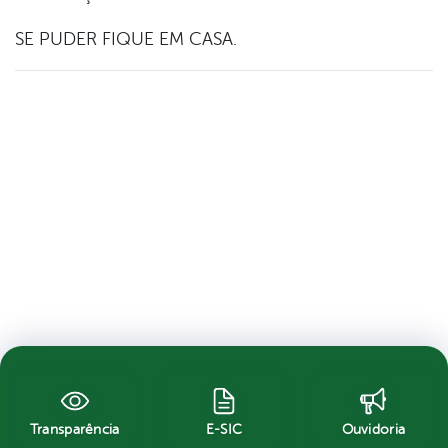
SE PUDER FIQUE EM CASA.
Transparência
E-SIC
Ouvidoria