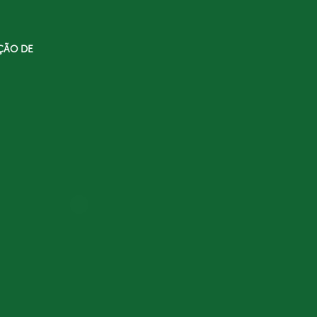
ÇÃO DE