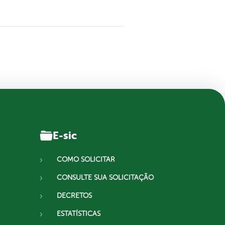
E-sic
COMO SOLICITAR
CONSULTE SUA SOLICITAÇÃO
DECRETOS
ESTATÍSTICAS