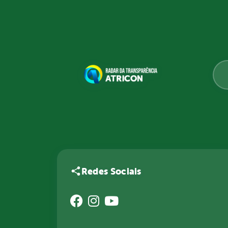
Redes Sociais