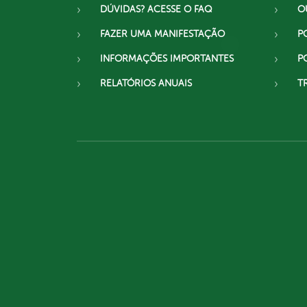
DÚVIDAS? ACESSE O FAQ
O
FAZER UMA MANIFESTAÇÃO
P
INFORMAÇÕES IMPORTANTES
P
RELATÓRIOS ANUAIS
T