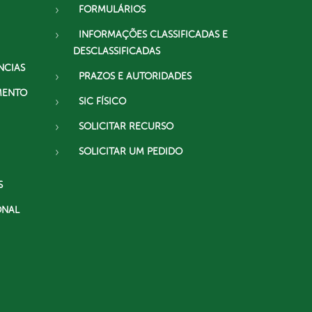
FORMULÁRIOS
INFORMAÇÕES CLASSIFICADAS E
DESCLASSIFICADAS
NCIAS
PRAZOS E AUTORIDADES
MENTO
SIC FÍSICO
SOLICITAR RECURSO
SOLICITAR UM PEDIDO
S
ONAL