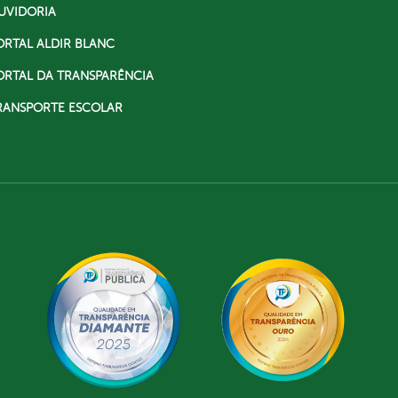
UVIDORIA
ORTAL ALDIR BLANC
ORTAL DA TRANSPARÊNCIA
RANSPORTE ESCOLAR