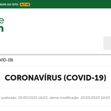
APA DO SITE
ALT+B
Bus
ID-19)
CORONAVÍRUS (COVID-19)
publicado: 20/05/2020 11h03,
última modificação: 20/05/2020 11h03