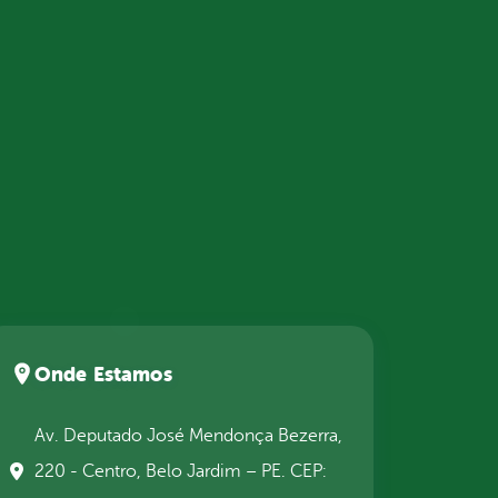
Onde Estamos
Av. Deputado José Mendonça Bezerra,
220 - Centro, Belo Jardim – PE. CEP: