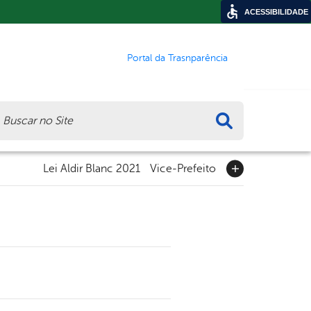
ACESSIBILIDADE
Portal da Trasnparência
ca
Lei Aldir Blanc 2021
Vice-Prefeito