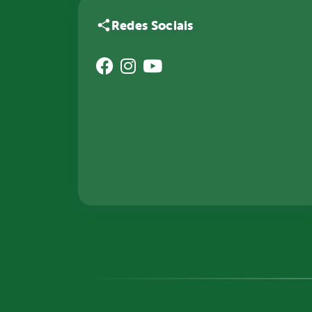
Redes Sociais