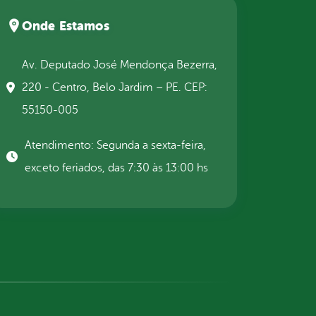
Onde Estamos
Av. Deputado José Mendonça Bezerra,
220 - Centro, Belo Jardim – PE. CEP:
55150-005
Atendimento: Segunda a sexta-feira,
exceto feriados, das 7:30 às 13:00 hs