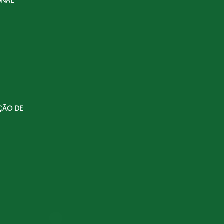
ONAL
ÇÃO DE