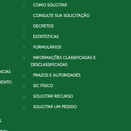
COMO SOLICITAR
CONSULTE SUA SOLICITAÇÃO
DECRETOS
ESTATÍSTICAS
FORMULÁRIOS
INFORMAÇÕES CLASSIFICADAS E
DESCLASSIFICADAS
NCIAS
PRAZOS E AUTORIDADES
MENTO
SIC FÍSICO
SOLICITAR RECURSO
SOLICITAR UM PEDIDO
S