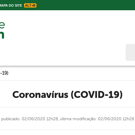
APA DO SITE
ALT+B
Bus
-19)
Coronavírus (COVID-19)
publicado: 02/06/2020 12h28,
última modificação: 02/06/2020 12h28