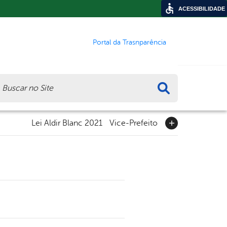
ACESSIBILIDADE
Portal da Trasnparência
ca
Lei Aldir Blanc 2021
Vice-Prefeito