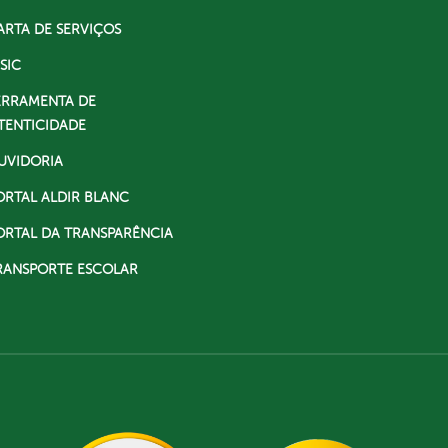
ARTA DE SERVIÇOS
SIC
ERRAMENTA DE
TENTICIDADE
UVIDORIA
ORTAL ALDIR BLANC
ORTAL DA TRANSPARÊNCIA
RANSPORTE ESCOLAR