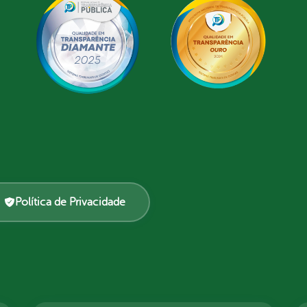
Política de Privacidade