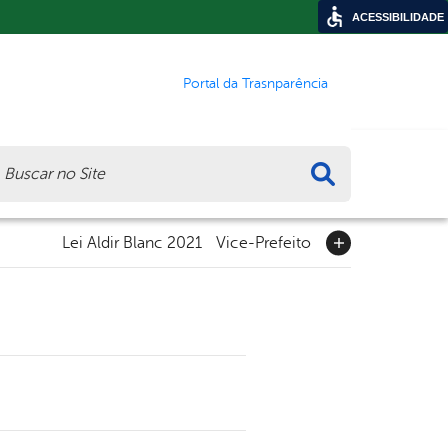
ACESSIBILIDADE
Portal da Trasnparência
ca
Lei Aldir Blanc 2021
Vice-Prefeito