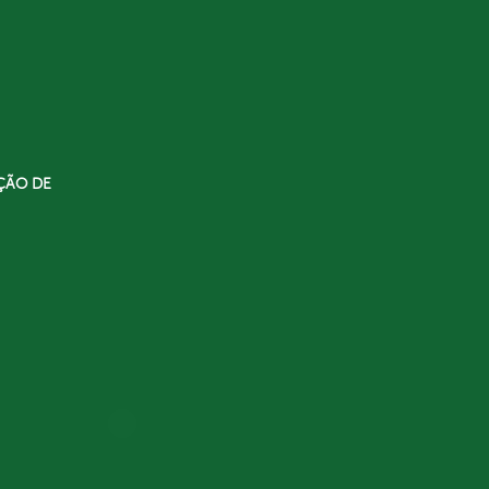
ÇÃO DE