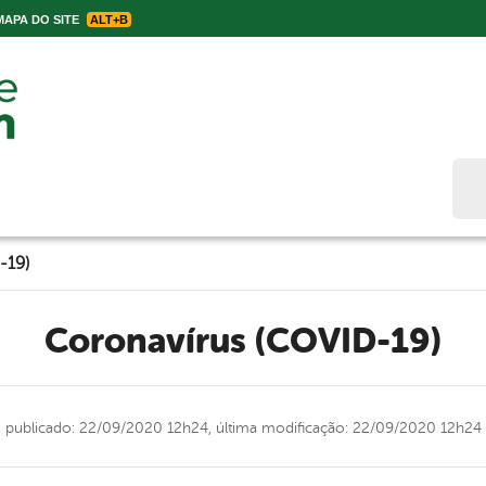
APA DO SITE
ALT+B
Bus
-19)
Coronavírus (COVID-19)
publicado: 22/09/2020 12h24,
última modificação: 22/09/2020 12h24