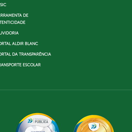
SIC
ERRAMENTA DE
TENTICIDADE
UVIDORIA
ORTAL ALDIR BLANC
ORTAL DA TRANSPARÊNCIA
RANSPORTE ESCOLAR