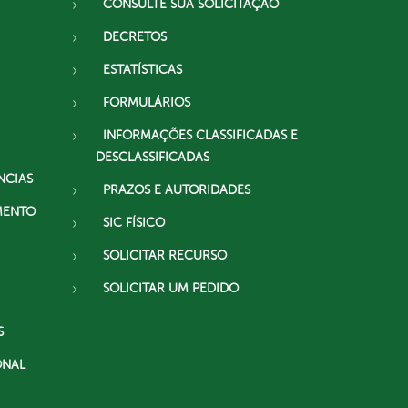
CONSULTE SUA SOLICITAÇÃO
DECRETOS
ESTATÍSTICAS
FORMULÁRIOS
INFORMAÇÕES CLASSIFICADAS E
DESCLASSIFICADAS
NCIAS
PRAZOS E AUTORIDADES
MENTO
SIC FÍSICO
SOLICITAR RECURSO
SOLICITAR UM PEDIDO
S
ONAL