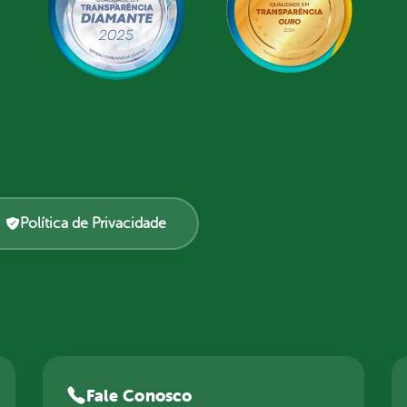
Política de Privacidade
Fale Conosco