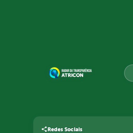
Redes Sociais