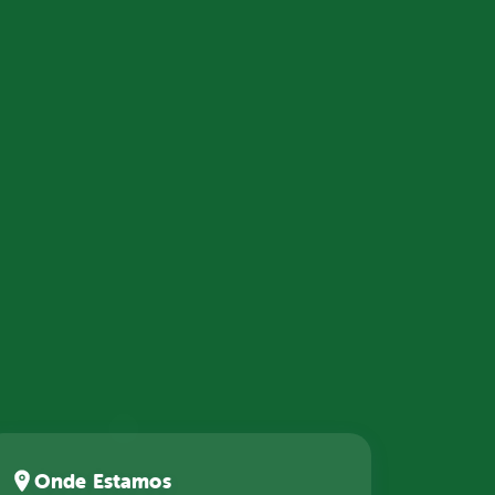
Onde Estamos