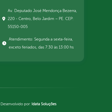
Av. Deputado José Mendonça Bezerra,
220 - Centro, Belo Jardim – PE. CEP:
55150-005
Atendimento: Segunda a sexta-feira,
exceto feriados, das 7:30 às 13:00 hs
Desenvolvido por:
Idata Soluções