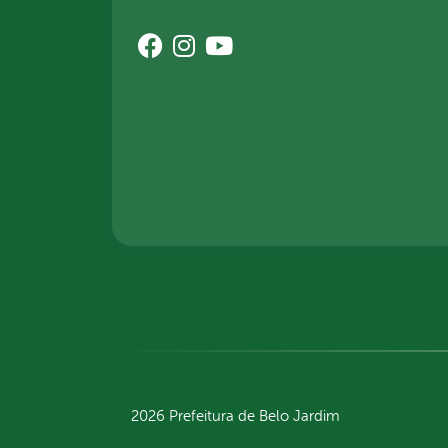
2026 Prefeitura de Belo Jardim