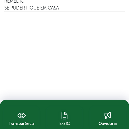
REMÉDIO!
SE PUDER FIQUE EM CASA
Transparência
E-SIC
Ouvidoria