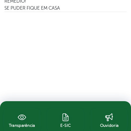
REMÉDIO!
SE PUDER FIQUE EM CASA
Transparência
E-SIC
Ouvidoria