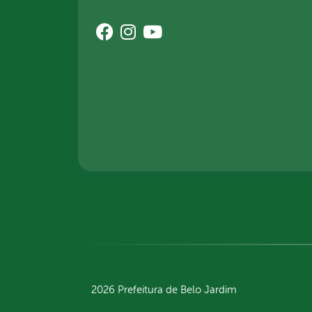
2026 Prefeitura de Belo Jardim