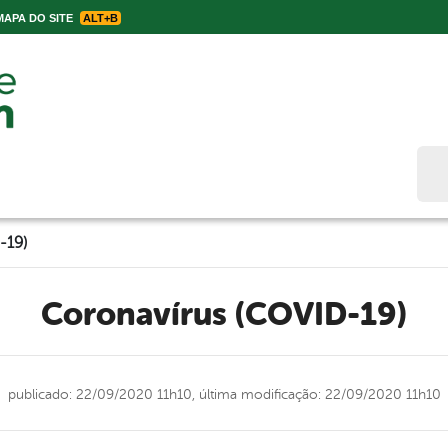
APA DO SITE
ALT+B
Bus
-19)
Coronavírus (COVID-19)
publicado: 22/09/2020 11h10,
última modificação: 22/09/2020 11h10