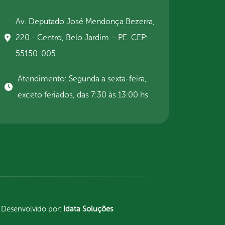
Av. Deputado José Mendonça Bezerra,
220 - Centro, Belo Jardim – PE. CEP:
55150-005
Atendimento: Segunda a sexta-feira,
exceto feriados, das 7:30 às 13:00 hs
Desenvolvido por:
Idata Soluções