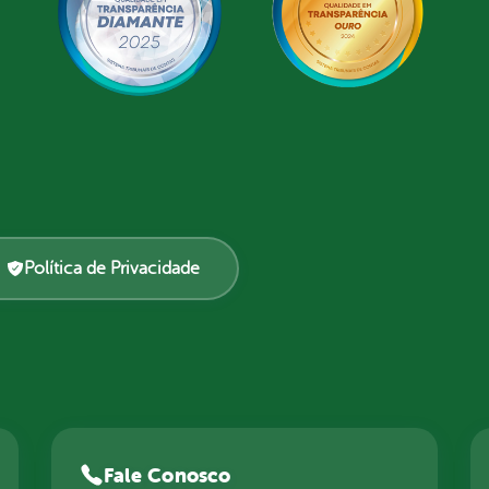
Política de Privacidade
Fale Conosco