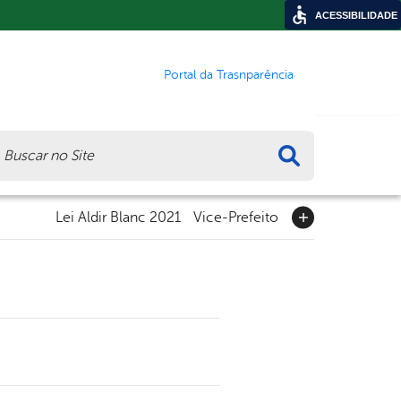
ACESSIBILIDADE
Portal da Trasnparência
ca
Lei Aldir Blanc 2021
Vice-Prefeito