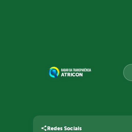
Redes Sociais