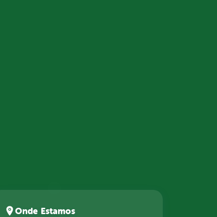
Onde Estamos