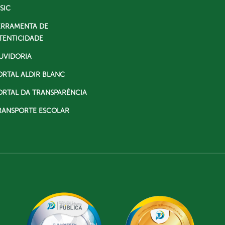
SIC
ERRAMENTA DE
TENTICIDADE
UVIDORIA
ORTAL ALDIR BLANC
ORTAL DA TRANSPARÊNCIA
RANSPORTE ESCOLAR