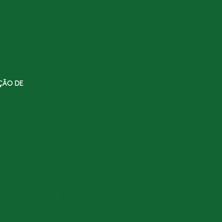
ÇÃO DE