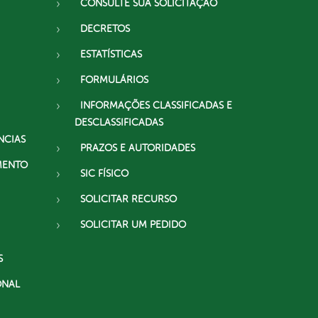
CONSULTE SUA SOLICITAÇÃO
DECRETOS
ESTATÍSTICAS
FORMULÁRIOS
INFORMAÇÕES CLASSIFICADAS E
DESCLASSIFICADAS
NCIAS
PRAZOS E AUTORIDADES
MENTO
SIC FÍSICO
SOLICITAR RECURSO
SOLICITAR UM PEDIDO
S
ONAL