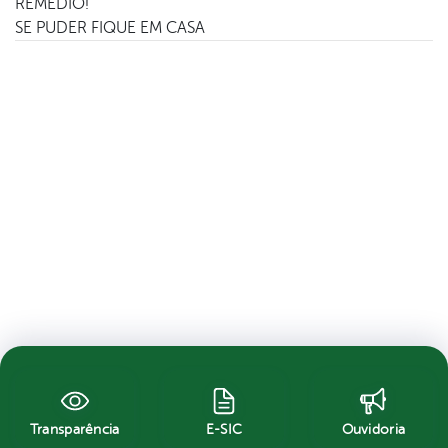
REMÉDIO!
SE PUDER FIQUE EM CASA
Transparência
E-SIC
Ouvidoria