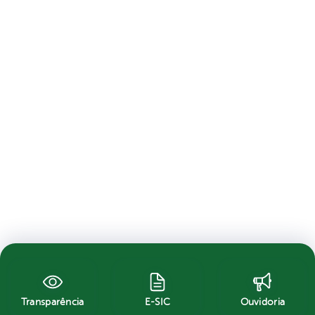
Transparência
E-SIC
Ouvidoria