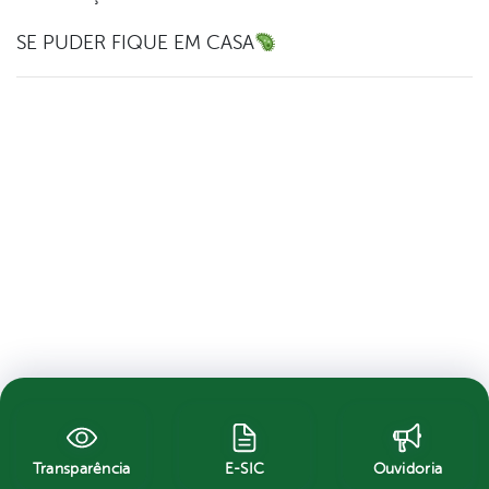
SE PUDER FIQUE EM CASA
Transparência
E-SIC
Ouvidoria