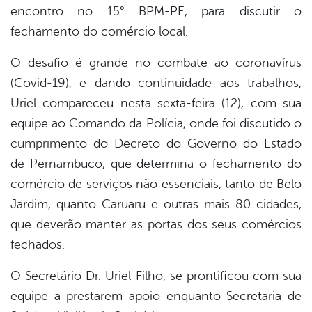
encontro no 15° BPM-PE, para discutir o
fechamento do comércio local.
O desafio é grande no combate ao coronavírus
(Covid-19), e dando continuidade aos trabalhos,
Uriel compareceu nesta sexta-feira (12), com sua
equipe ao Comando da Polícia, onde foi discu
tido o
cumprimento do Decreto do Governo do Estado
de Pernambuco, que determina o fechamento do
comércio de serviços não essenciais, tanto de Belo
Jardim, quanto Caruaru e outras mais 80 cidades,
que deverão manter as portas dos seus comércios
fechados.
O Secretário Dr. Uriel Filho, se prontificou com sua
equipe a prestarem apoio enquanto Secretaria de