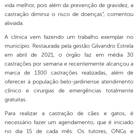
vida melhor, pois além da prevenção de gravidez, a
castração diminui o risco de doenças”, comentou
aliviada.
A clínica vem fazendo um trabalho exemplar no
município. Restaurada pela gestão Gilvandro Estrela
em abril de 2021, o órgão faz em média 30
castrações por semana e recentemente alcançou a
marca de 1300 castrações realizadas, além de
oferecer à população belo-jardinense atendimento
clínico e cirurgias de emergências totalmente
gratuitas.
Para realizar a castração de cães e gatos, é
necessário fazer um agendamento, que é iniciado
no dia 15 de cada mês. Os tutores, ONGs e