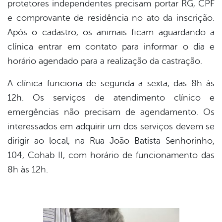
protetores independentes precisam portar RG, CPF
e comprovante de residência no ato da inscrição.
Após o cadastro, os animais ficam aguardando a
clínica entrar em contato para informar o dia e
horário agendado para a realização da castração.
A clínica funciona de segunda a sexta, das 8h às
12h. Os serviços de atendimento clínico e
emergências não precisam de agendamento. Os
interessados em adquirir um dos serviços devem se
dirigir ao local, na Rua João Batista Senhorinho,
104, Cohab II, com horário de funcionamento das
8h às 12h.