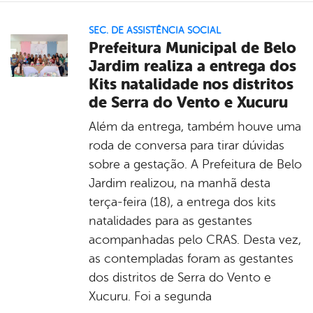
SEC. DE ASSISTÊNCIA SOCIAL
Prefeitura Municipal de Belo
Jardim realiza a entrega dos
Kits natalidade nos distritos
de Serra do Vento e Xucuru
Além da entrega, também houve uma
roda de conversa para tirar dúvidas
sobre a gestação. A Prefeitura de Belo
Jardim realizou, na manhã desta
terça-feira (18), a entrega dos kits
natalidades para as gestantes
acompanhadas pelo CRAS. Desta vez,
as contempladas foram as gestantes
dos distritos de Serra do Vento e
Xucuru. Foi a segunda