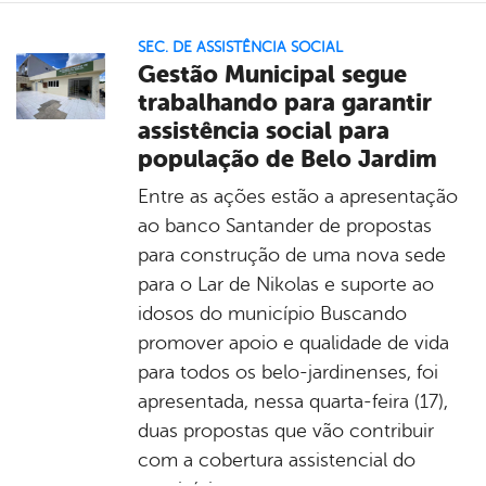
SEC. DE ASSISTÊNCIA SOCIAL
Gestão Municipal segue
trabalhando para garantir
assistência social para
população de Belo Jardim
Entre as ações estão a apresentação
ao banco Santander de propostas
para construção de uma nova sede
para o Lar de Nikolas e suporte ao
idosos do município Buscando
promover apoio e qualidade de vida
para todos os belo-jardinenses, foi
apresentada, nessa quarta-feira (17),
duas propostas que vão contribuir
com a cobertura assistencial do