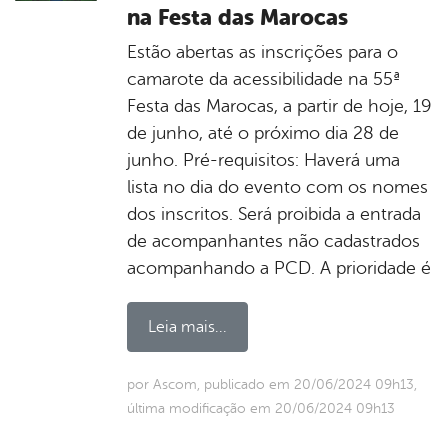
na Festa das Marocas
Estão abertas as inscrições para o
camarote da acessibilidade na 55ª
Festa das Marocas, a partir de hoje, 19
de junho, até o próximo dia 28 de
junho. Pré-requisitos: Haverá uma
lista no dia do evento com os nomes
dos inscritos. Será proibida a entrada
de acompanhantes não cadastrados
acompanhando a PCD. A prioridade é
Leia mais...
por Ascom, publicado em 20/06/2024 09h13,
última modificação em 20/06/2024 09h13