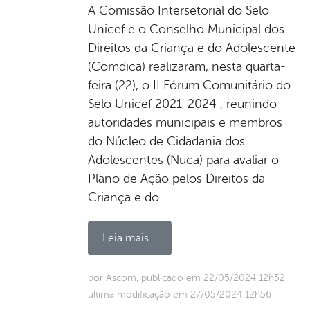
A Comissão Intersetorial do Selo
Unicef e o Conselho Municipal dos
Direitos da Criança e do Adolescente
(Comdica) realizaram, nesta quarta-
feira (22), o II Fórum Comunitário do
Selo Unicef 2021-2024 , reunindo
autoridades municipais e membros
do Núcleo de Cidadania dos
Adolescentes (Nuca) para avaliar o
Plano de Ação pelos Direitos da
Criança e do
Leia mais...
por Ascom, publicado em 22/05/2024 12h52,
última modificação em 27/05/2024 12h56