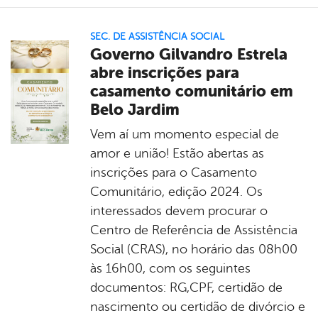
SEC. DE ASSISTÊNCIA SOCIAL
Governo Gilvandro Estrela
abre inscrições para
casamento comunitário em
Belo Jardim
Vem aí um momento especial de
amor e união! Estão abertas as
inscrições para o Casamento
Comunitário, edição 2024. Os
interessados devem procurar o
Centro de Referência de Assistência
Social (CRAS), no horário das 08h00
às 16h00, com os seguintes
documentos: RG,CPF, certidão de
nascimento ou certidão de divórcio e