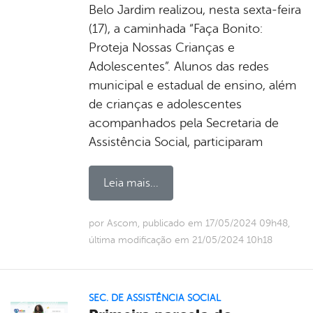
Belo Jardim realizou, nesta sexta-feira
(17), a caminhada “Faça Bonito:
Proteja Nossas Crianças e
Adolescentes”. Alunos das redes
municipal e estadual de ensino, além
de crianças e adolescentes
acompanhados pela Secretaria de
Assistência Social, participaram
Leia mais...
por Ascom, publicado em 17/05/2024 09h48,
última modificação em 21/05/2024 10h18
SEC. DE ASSISTÊNCIA SOCIAL