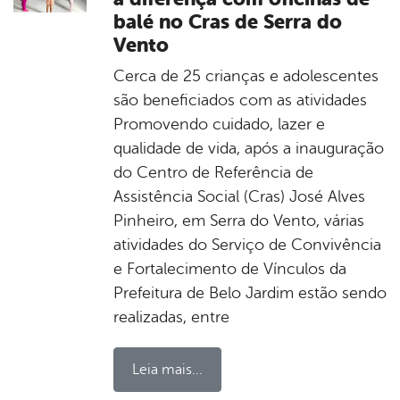
balé no Cras de Serra do
Vento
Cerca de 25 crianças e adolescentes
são beneficiados com as atividades
Promovendo cuidado, lazer e
qualidade de vida, após a inauguração
do Centro de Referência de
Assistência Social (Cras) José Alves
Pinheiro, em Serra do Vento, várias
atividades do Serviço de Convivência
e Fortalecimento de Vínculos da
Prefeitura de Belo Jardim estão sendo
realizadas, entre
Leia mais...