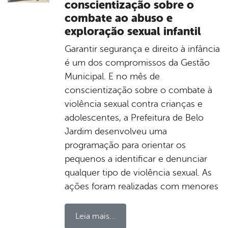
conscientização sobre o
combate ao abuso e
exploração sexual infantil
Garantir segurança e direito à infância
é um dos compromissos da Gestão
Municipal. E no mês de
conscientização sobre o combate à
violência sexual contra crianças e
adolescentes, a Prefeitura de Belo
Jardim desenvolveu uma
programação para orientar os
pequenos a identificar e denunciar
qualquer tipo de violência sexual. As
ações foram realizadas com menores
Leia mais...