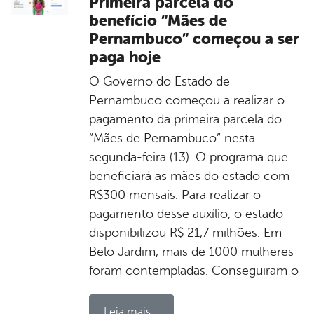
Primeira parcela do
benefício “Mães de
Pernambuco” começou a ser
paga hoje
O Governo do Estado de
Pernambuco começou a realizar o
pagamento da primeira parcela do
“Mães de Pernambuco” nesta
segunda-feira (13). O programa que
beneficiará as mães do estado com
R$300 mensais. Para realizar o
pagamento desse auxílio, o estado
disponibilizou R$ 21,7 milhões. Em
Belo Jardim, mais de 1000 mulheres
foram contempladas. Conseguiram o
Leia mais...