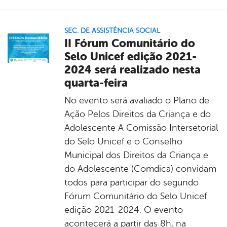
SEC. DE ASSISTÊNCIA SOCIAL
II Fórum Comunitário do
Selo Unicef edição 2021-
2024 será realizado nesta
quarta-feira
No evento será avaliado o Plano de
Ação Pelos Direitos da Criança e do
Adolescente A Comissão Intersetorial
do Selo Unicef e o Conselho
Municipal dos Direitos da Criança e
do Adolescente (Comdica) convidam
todos para participar do segundo
Fórum Comunitário do Selo Unicef
edição 2021-2024. O evento
acontecerá a partir das 8h, na