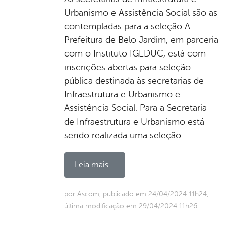
Urbanismo e Assistência Social são as
contempladas para a seleção A
Prefeitura de Belo Jardim, em parceria
com o Instituto IGEDUC, está com
inscrições abertas para seleção
pública destinada às secretarias de
Infraestrutura e Urbanismo e
Assistência Social. Para a Secretaria
de Infraestrutura e Urbanismo está
sendo realizada uma seleção
Leia mais...
por Ascom, publicado em 24/04/2024 11h24,
última modificação em 29/04/2024 11h26