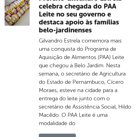
celebra chegada do PAA
Leite no seu governo e
destaca apoio às famílias
belo-jardinenses
Gilvandro Estrela comemora mais
uma conquista do Programa de
Aquisição de Alimentos (PAA) Leite
que chegou a Belo Jardim. Nesta
semana, o secretário de Agricultura
do Estado de Pernambuco, Cícero
Moraes, esteve na cidade para a
entrega do leite junto com o
secretário de Assistência Social, Hildo
Macêdo. O PAA Leite é uma
modalidade do