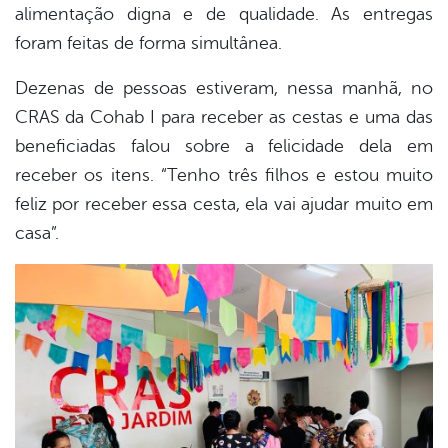
alimentação digna e de qualidade. As entregas
foram feitas de forma simultânea.
Dezenas de pessoas estiveram, nessa manhã, no
CRAS da Cohab I para receber as cestas e uma das
beneficiadas falou sobre a felicidade dela em
receber os itens. “Tenho três filhos e estou muito
feliz por receber essa cesta, ela vai ajudar muito em
casa”.