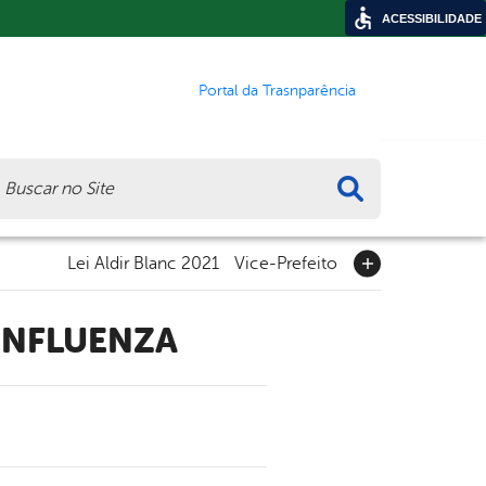
ACESSIBILIDADE
Portal da Trasnparência
ca
Lei Aldir Blanc 2021
Vice-Prefeito
INFLUENZA