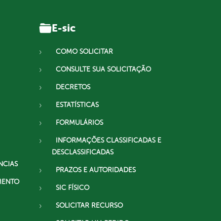
E-sic
COMO SOLICITAR
CONSULTE SUA SOLICITAÇÃO
DECRETOS
ESTATÍSTICAS
FORMULÁRIOS
INFORMAÇÕES CLASSIFICADAS E
DESCLASSIFICADAS
NCIAS
PRAZOS E AUTORIDADES
MENTO
SIC FÍSICO
SOLICITAR RECURSO