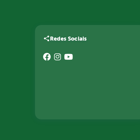
Redes Sociais