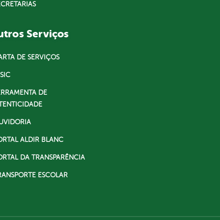
ECRETARIAS
tros Serviços
ARTA DE SERVIÇOS
SIC
ERRAMENTA DE
TENTICIDADE
UVIDORIA
ORTAL ALDIR BLANC
ORTAL DA TRANSPARÊNCIA
RANSPORTE ESCOLAR