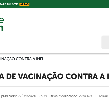
APA DO SITE
ALT+B
Bus
CAMPANHA DE VACINAÇÃO CONTRA A INFLUENZA
A DE VACINAÇÃO CONTRA A 
publicado: 27/04/2020 12h08,
última modificação: 27/04/2020 12h08