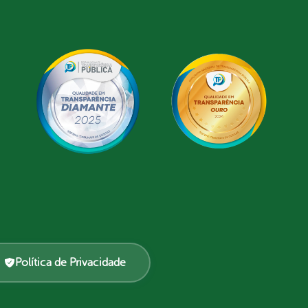
Política de Privacidade