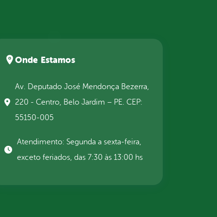
Onde Estamos
Av. Deputado José Mendonça Bezerra,
220 - Centro, Belo Jardim – PE. CEP:
55150-005
Atendimento: Segunda a sexta-feira,
exceto feriados, das 7:30 às 13:00 hs