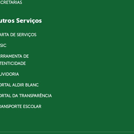
ECRETARIAS
tros Serviços
ARTA DE SERVIÇOS
SIC
ERRAMENTA DE
TENTICIDADE
UVIDORIA
ORTAL ALDIR BLANC
ORTAL DA TRANSPARÊNCIA
RANSPORTE ESCOLAR