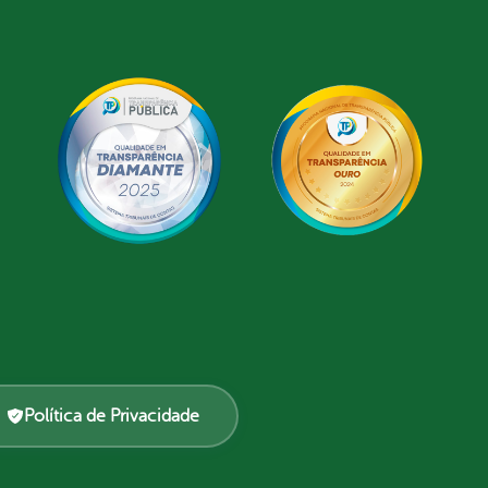
Política de Privacidade