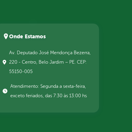
Onde Estamos
Av. Deputado José Mendonça Bezerra,
220 - Centro, Belo Jardim – PE. CEP:
55150-005
Atendimento: Segunda a sexta-feira,
exceto feriados, das 7:30 às 13:00 hs