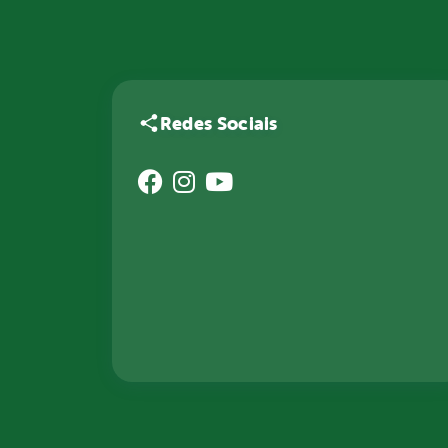
Redes Sociais