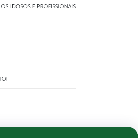
O PELOS IDOSOS E PROFISSIONAIS
IO!