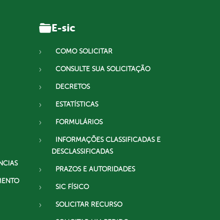
E-sic
COMO SOLICITAR
CONSULTE SUA SOLICITAÇÃO
DECRETOS
ESTATÍSTICAS
FORMULÁRIOS
INFORMAÇÕES CLASSIFICADAS E
DESCLASSIFICADAS
NCIAS
PRAZOS E AUTORIDADES
MENTO
SIC FÍSICO
SOLICITAR RECURSO