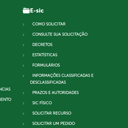
E-sic
COMO SOLICITAR
CONSULTE SUA SOLICITAÇÃO
DECRETOS
ESTATÍSTICAS
FORMULÁRIOS
INFORMAÇÕES CLASSIFICADAS E
DESCLASSIFICADAS
NCIAS
PRAZOS E AUTORIDADES
MENTO
SIC FÍSICO
SOLICITAR RECURSO
SOLICITAR UM PEDIDO