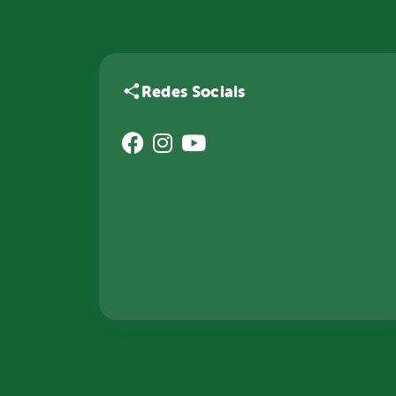
Redes Sociais