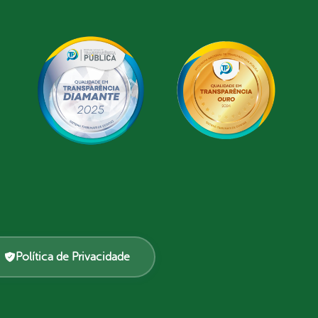
Política de Privacidade