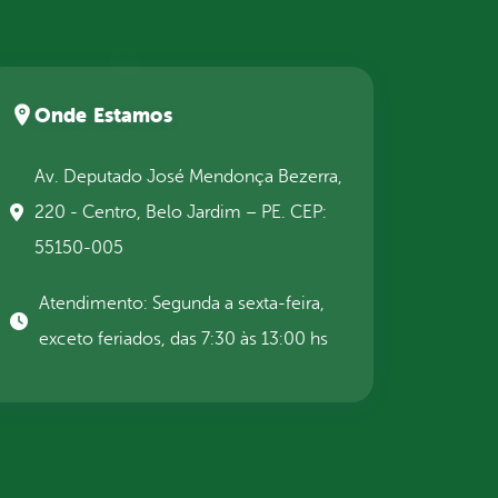
Onde Estamos
Av. Deputado José Mendonça Bezerra,
220 - Centro, Belo Jardim – PE. CEP:
55150-005
Atendimento: Segunda a sexta-feira,
exceto feriados, das 7:30 às 13:00 hs