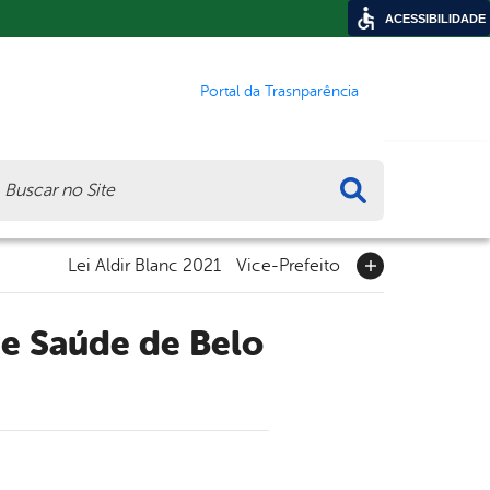
ACESSIBILIDADE
Portal da Trasnparência
ca
Lei Aldir Blanc 2021
Vice-Prefeito