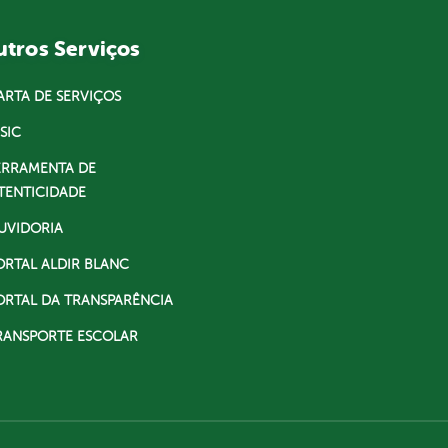
tros Serviços
ARTA DE SERVIÇOS
SIC
ERRAMENTA DE
TENTICIDADE
UVIDORIA
ORTAL ALDIR BLANC
ORTAL DA TRANSPARÊNCIA
RANSPORTE ESCOLAR